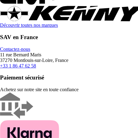
Découvrir toutes nos marques
SAV en France
Contactez-nous
11 rue Bernard Maris
37270 Montlouis-sur-Loire, France
+33 1 86 47 62 58
Paiement sécurisé
Achetez sur notre site en toute confiance