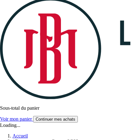
Sous-total du panier
Voir mon panier
Continuer mes achats
Loading...
Accueil