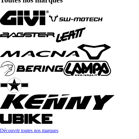
Découvrir toutes nos marques