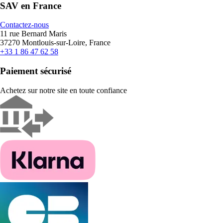
SAV en France
Contactez-nous
11 rue Bernard Maris
37270 Montlouis-sur-Loire, France
+33 1 86 47 62 58
Paiement sécurisé
Achetez sur notre site en toute confiance