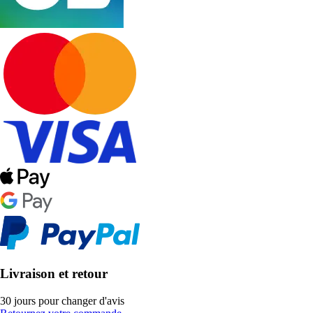
Livraison et retour
30 jours pour changer d'avis