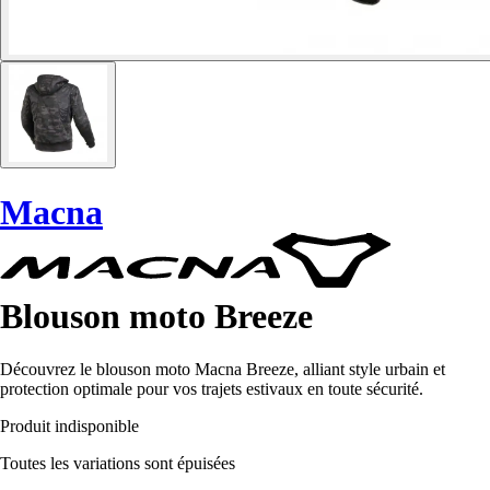
Macna
Blouson moto Breeze
Découvrez le blouson moto Macna Breeze, alliant style urbain et
protection optimale pour vos trajets estivaux en toute sécurité.
Produit indisponible
Toutes les variations sont épuisées