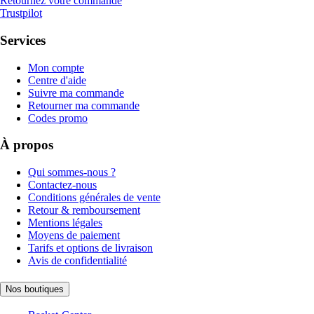
Retournez votre commande
Trustpilot
Services
Mon compte
Centre d'aide
Suivre ma commande
Retourner ma commande
Codes promo
À propos
Qui sommes-nous ?
Contactez-nous
Conditions générales de vente
Retour & remboursement
Mentions légales
Moyens de paiement
Tarifs et options de livraison
Avis de confidentialité
Nos boutiques