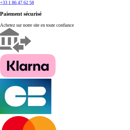
+33 1 86 47 62 58
Paiement sécurisé
Achetez sur notre site en toute confiance