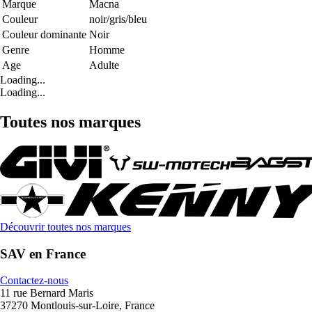
Marque
Macna
Couleur
noir/gris/bleu
Couleur dominante
Noir
Genre
Homme
Age
Adulte
Loading...
Loading...
Toutes nos marques
Découvrir toutes nos marques
SAV en France
Contactez-nous
11 rue Bernard Maris
37270 Montlouis-sur-Loire, France