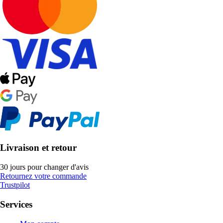
Livraison et retour
30 jours pour changer d'avis
Retournez votre commande
Trustpilot
Services