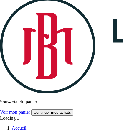
Sous-total du panier
Voir mon panier
Continuer mes achats
Loading...
Accueil