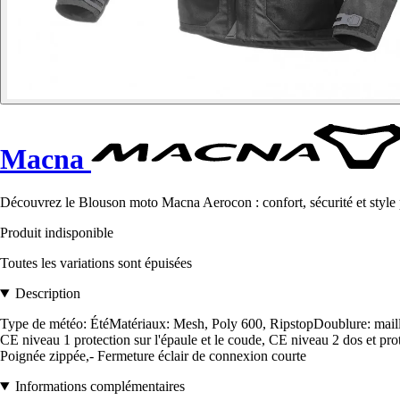
Macna
Découvrez le Blouson moto Macna Aerocon : confort, sécurité et style 
Produit indisponible
Toutes les variations sont épuisées
Description
Type de météo: ÉtéMatériaux: Mesh, Poly 600, RipstopDoublure: maille 
CE niveau 1 protection sur l'épaule et le coude, CE niveau 2 dos et protè
Poignée zippée,- Fermeture éclair de connexion courte
Informations complémentaires