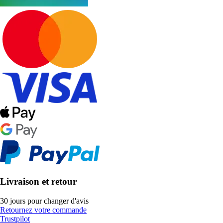
Livraison et retour
30 jours pour changer d'avis
Retournez votre commande
Trustpilot