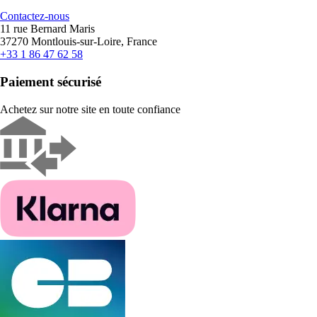
Contactez-nous
11 rue Bernard Maris
37270 Montlouis-sur-Loire, France
+33 1 86 47 62 58
Paiement sécurisé
Achetez sur notre site en toute confiance