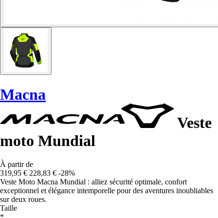
Macna
Veste
moto Mundial
À partir de
319,95 €
228,83 €
-28%
Veste Moto Macna Mundial : alliez sécurité optimale, confort
exceptionnel et élégance intemporelle pour des aventures inoubliables
sur deux roues.
Taille
*