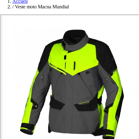
Accueil
/
Veste moto Macna Mundial