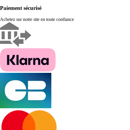
Paiement sécurisé
Achetez sur notre site en toute confiance