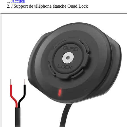
Accueil
/
Support de téléphone étanche Quad Lock