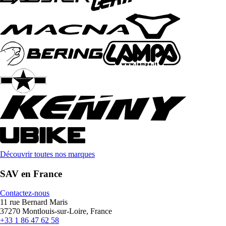
Découvrir toutes nos marques
SAV en France
Contactez-nous
11 rue Bernard Maris
37270 Montlouis-sur-Loire, France
+33 1 86 47 62 58