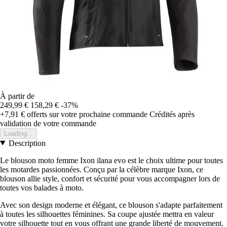
À partir de
249,99 €
158,29 €
-37%
+7,91 €
offerts sur votre prochaine commande
Crédités après
validation de votre commande
Loading...
Description
Le blouson moto femme Ixon ilana evo est le choix ultime pour toutes
les motardes passionnées. Conçu par la célèbre marque Ixon, ce
blouson allie style, confort et sécurité pour vous accompagner lors de
toutes vos balades à moto.
Avec son design moderne et élégant, ce blouson s'adapte parfaitement
à toutes les silhouettes féminines. Sa coupe ajustée mettra en valeur
votre silhouette tout en vous offrant une grande liberté de mouvement.