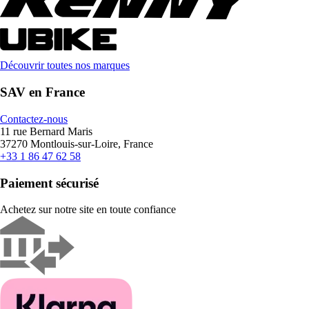
Découvrir toutes nos marques
SAV en France
Contactez-nous
11 rue Bernard Maris
37270 Montlouis-sur-Loire, France
+33 1 86 47 62 58
Paiement sécurisé
Achetez sur notre site en toute confiance