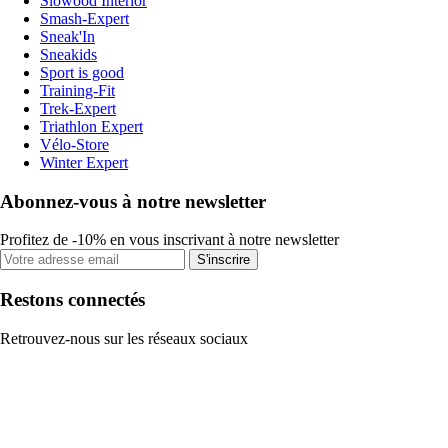
Slowood Interior
Smash-Expert
Sneak'In
Sneakids
Sport is good
Training-Fit
Trek-Expert
Triathlon Expert
Vélo-Store
Winter Expert
Abonnez-vous à notre newsletter
Profitez de -10% en vous inscrivant à notre newsletter
S'inscrire
Restons connectés
Retrouvez-nous sur les réseaux sociaux