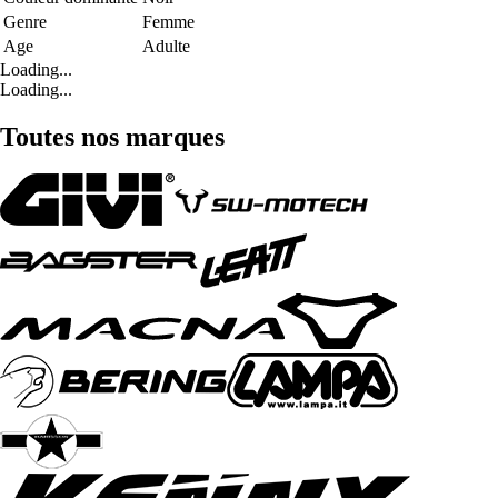
Genre
Femme
Age
Adulte
Loading...
Loading...
Toutes nos marques