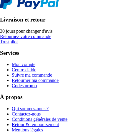
Livraison et retour
30 jours pour changer d'avis
Retournez votre commande
Trustpilot
Services
Mon compte
Centre d'aide
Suivre ma commande
Retourner ma commande
Codes promo
À propos
Qui sommes-nous ?
Contactez-nous
Conditions générales de vente
Retour & remboursement
Mentions légales