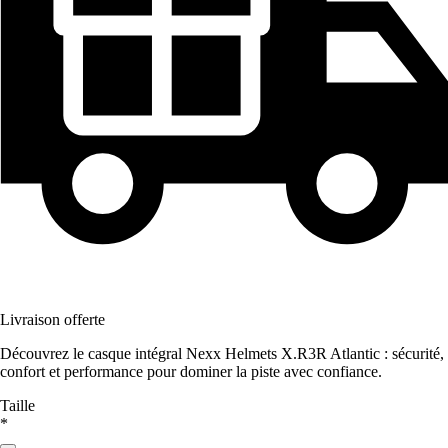
Livraison offerte
Découvrez le casque intégral Nexx Helmets X.R3R Atlantic : sécurité,
confort et performance pour dominer la piste avec confiance.
Taille
*