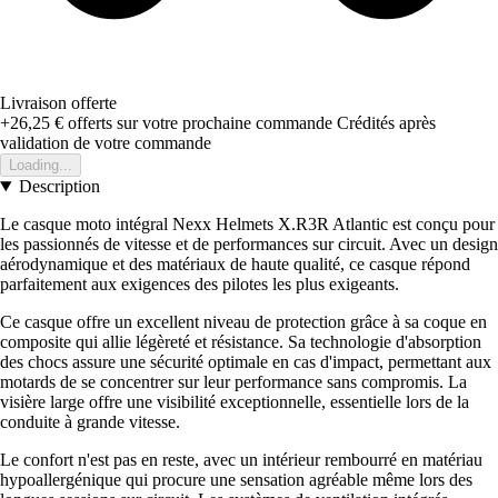
Livraison offerte
+26,25 €
offerts sur votre prochaine commande
Crédités après
validation de votre commande
Loading...
Description
Le casque moto intégral Nexx Helmets X.R3R Atlantic est conçu pour
les passionnés de vitesse et de performances sur circuit. Avec un design
aérodynamique et des matériaux de haute qualité, ce casque répond
parfaitement aux exigences des pilotes les plus exigeants.
Ce casque offre un excellent niveau de protection grâce à sa coque en
composite qui allie légèreté et résistance. Sa technologie d'absorption
des chocs assure une sécurité optimale en cas d'impact, permettant aux
motards de se concentrer sur leur performance sans compromis. La
visière large offre une visibilité exceptionnelle, essentielle lors de la
conduite à grande vitesse.
Le confort n'est pas en reste, avec un intérieur rembourré en matériau
hypoallergénique qui procure une sensation agréable même lors des