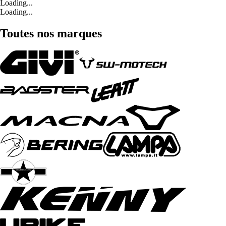
Loading...
Loading...
Toutes nos marques