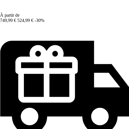
À partir de
749,99 €
524,99 €
-30%