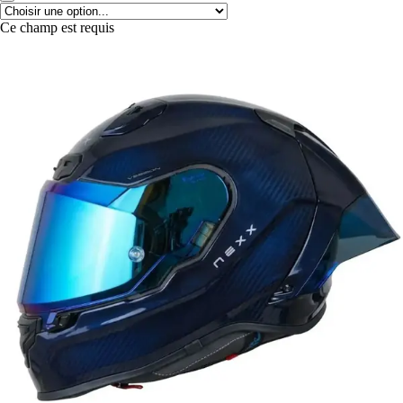
Ce champ est requis