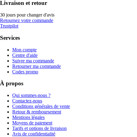
Livraison et retour
30 jours pour changer d'avis
Retournez votre commande
Trustpilot
Services
Mon compte
Centre d'aide
Suivre ma commande
Retourner ma commande
Codes promo
À propos
Qui sommes-nous ?
Contactez-nous
Conditions générales de vente
Retour & remboursement
Mentions légales
Moyens de paiement
Tarifs et options de livraison
Avis de confidentialité