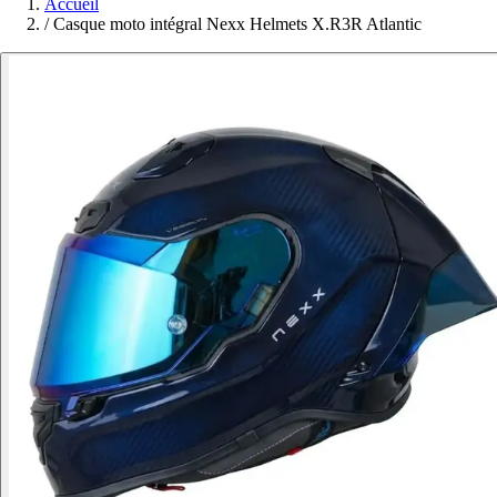
Accueil
/
Casque moto intégral Nexx Helmets X.R3R Atlantic