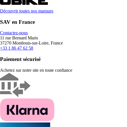
Découvrir toutes nos marques
SAV en France
Contactez-nous
11 rue Bernard Maris
37270 Montlouis-sur-Loire, France
+33 1 86 47 62 58
Paiement sécurisé
Achetez sur notre site en toute confiance