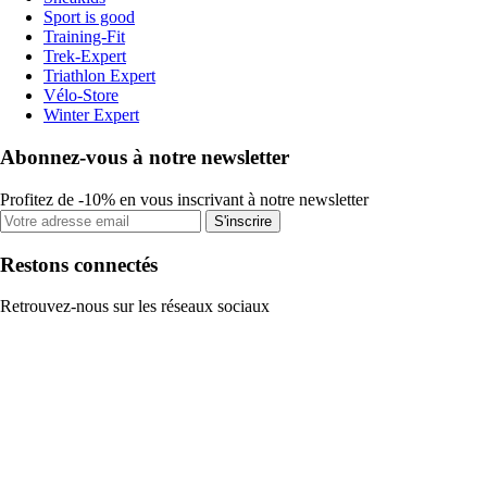
Sport is good
Training-Fit
Trek-Expert
Triathlon Expert
Vélo-Store
Winter Expert
Abonnez-vous à notre newsletter
Profitez de -10% en vous inscrivant à notre newsletter
S'inscrire
Restons connectés
Retrouvez-nous sur les réseaux sociaux