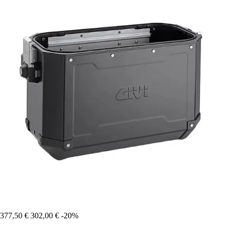
377,50 €
302,00 €
-20%