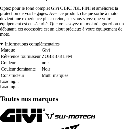
Optez pour le fond complet Givi OBK37BL FINI et améliorez la
protection de vos bagages. Avec ce produit, chaque sortie à moto
devient une expérience plus sereine, car vous savez que votre
équipement est en sécurité. Que vous soyez un motard aguerri ou un
débutant, cet accessoire est un ajout précieux à votre équipement de
moto.
Informations complémentaires
Marque
Givi
Référence fournisseur
ZOBK37BLFM
Couleur
noir
Couleur dominante
Noir
Constructeur
Multi-marques
Loading...
Loading...
Toutes nos marques