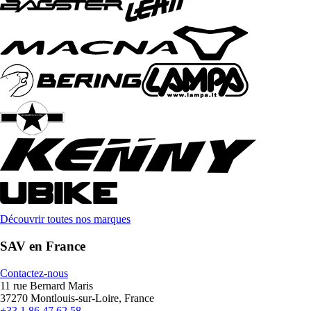
Découvrir toutes nos marques
SAV en France
Contactez-nous
11 rue Bernard Maris
37270 Montlouis-sur-Loire, France
+33 1 86 47 62 58