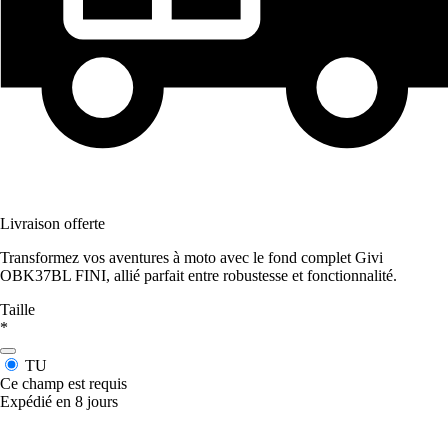
Livraison offerte
Transformez vos aventures à moto avec le fond complet Givi
OBK37BL FINI, allié parfait entre robustesse et fonctionnalité.
Taille
*
TU
Ce champ est requis
Expédié en 8 jours