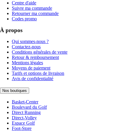
Centre d'aide
Suivre ma commande
Retourner ma commande
Codes promo
À propos
Qui sommes-nous ?
Contactez-nous
Conditions générales de vente
Retour & remboursement
Mentions légales
Moyens de paiement
Tarifs et options de livraison
Avis de confidentialité
Nos boutiques
Basket-Center
Boulevard du Golf
Direct Running
Direct-Volley
Espace Golf
Foot-Store