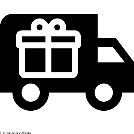
Livraison offerte