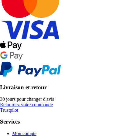
Livraison et retour
30 jours pour changer d'avis
Retournez votre commande
Trustpilot
Services
Mon compte