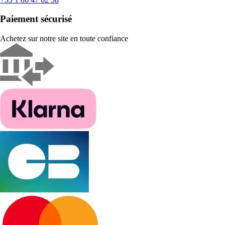
Paiement sécurisé
Achetez sur notre site en toute confiance