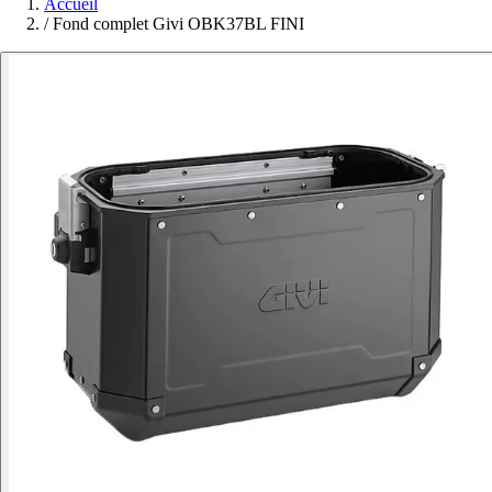
Accueil
/
Fond complet Givi OBK37BL FINI