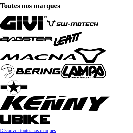
Toutes nos marques
Découvrir toutes nos marques