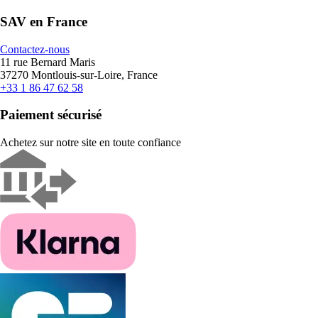
SAV en France
Contactez-nous
11 rue Bernard Maris
37270 Montlouis-sur-Loire, France
+33 1 86 47 62 58
Paiement sécurisé
Achetez sur notre site en toute confiance