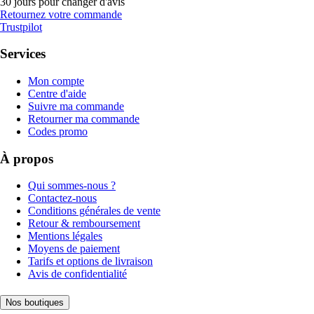
30 jours pour changer d'avis
Retournez votre commande
Trustpilot
Services
Mon compte
Centre d'aide
Suivre ma commande
Retourner ma commande
Codes promo
À propos
Qui sommes-nous ?
Contactez-nous
Conditions générales de vente
Retour & remboursement
Mentions légales
Moyens de paiement
Tarifs et options de livraison
Avis de confidentialité
Nos boutiques