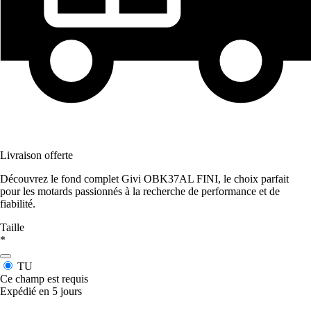
Livraison offerte
Découvrez le fond complet Givi OBK37AL FINI, le choix parfait
pour les motards passionnés à la recherche de performance et de
fiabilité.
Taille
*
TU
Ce champ est requis
Expédié en 5 jours