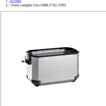
Accueil
/
Fond complet Givi OBK37AL FINI