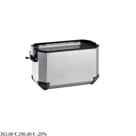
363,00 €
290,40 €
-20%