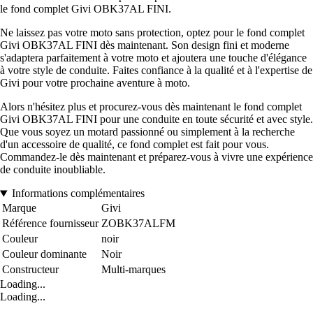
le fond complet Givi OBK37AL FINI.
Ne laissez pas votre moto sans protection, optez pour le fond complet
Givi OBK37AL FINI dès maintenant. Son design fini et moderne
s'adaptera parfaitement à votre moto et ajoutera une touche d'élégance
à votre style de conduite. Faites confiance à la qualité et à l'expertise de
Givi pour votre prochaine aventure à moto.
Alors n'hésitez plus et procurez-vous dès maintenant le fond complet
Givi OBK37AL FINI pour une conduite en toute sécurité et avec style.
Que vous soyez un motard passionné ou simplement à la recherche
d'un accessoire de qualité, ce fond complet est fait pour vous.
Commandez-le dès maintenant et préparez-vous à vivre une expérience
de conduite inoubliable.
Informations complémentaires
Marque
Givi
Référence fournisseur
ZOBK37ALFM
Couleur
noir
Couleur dominante
Noir
Constructeur
Multi-marques
Loading...
Loading...