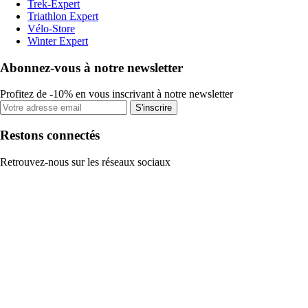
Trek-Expert
Triathlon Expert
Vélo-Store
Winter Expert
Abonnez-vous à notre newsletter
Profitez de -10% en vous inscrivant à notre newsletter
S'inscrire
Restons connectés
Retrouvez-nous sur les réseaux sociaux