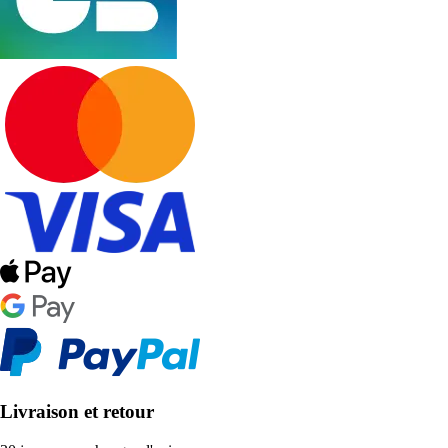
Livraison et retour