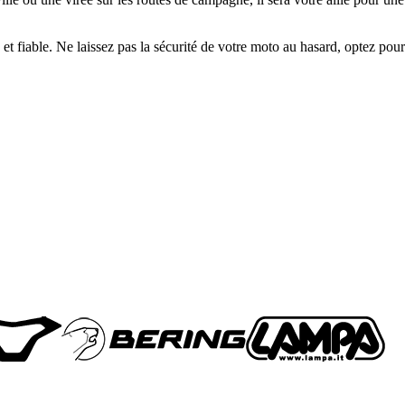
t fiable. Ne laissez pas la sécurité de votre moto au hasard, optez pour