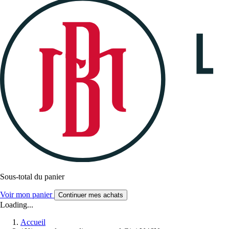
Sous-total du panier
Voir mon panier
Continuer mes achats
Loading...
Accueil