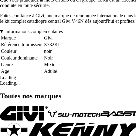
conduite en toute sécurité.
Faites confiance à Givi, une marque de renommée internationale dans le 
le kit complet catadiopre central Givi V46N dès aujourd'hui et profitez 
Informations complémentaires
Marque
Givi
Référence fournisseur
Z732KIT
Couleur
noir
Couleur dominante
Noir
Genre
Mixte
Age
Adulte
Loading...
Loading...
Toutes nos marques