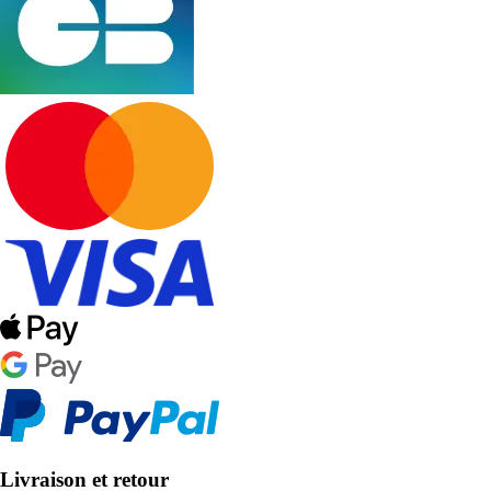
Livraison et retour