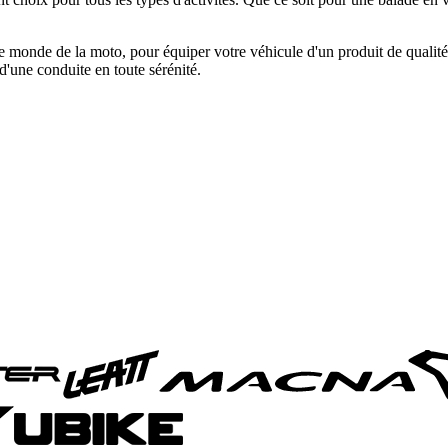
monde de la moto, pour équiper votre véhicule d'un produit de qualité e
d'une conduite en toute sérénité.