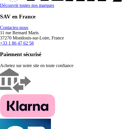
Découvrir toutes nos marques
SAV en France
Contactez-nous
11 rue Bernard Maris
37270 Montlouis-sur-Loire, France
+33 1 86 47 62 58
Paiement sécurisé
Achetez sur notre site en toute confiance