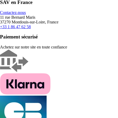
SAV en France
Contactez-nous
11 rue Bernard Maris
37270 Montlouis-sur-Loire, France
+33 1 86 47 62 58
Paiement sécurisé
Achetez sur notre site en toute confiance