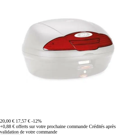
20,00 €
17,57 €
-12%
+0,88 €
offerts sur votre prochaine commande
Crédités après
validation de votre commande