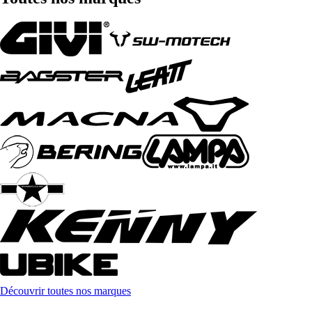
Découvrir toutes nos marques