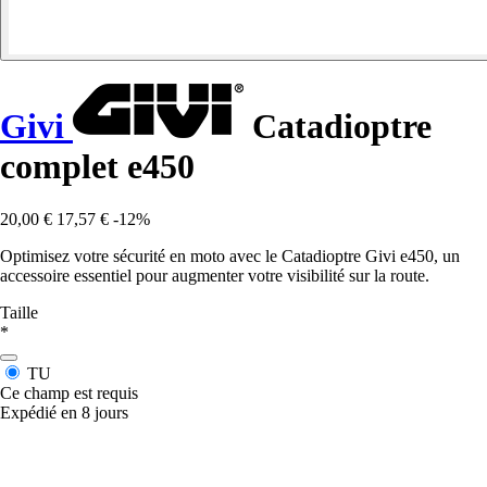
Givi
Catadioptre
complet e450
20,00 €
17,57 €
-12%
Optimisez votre sécurité en moto avec le Catadioptre Givi e450, un
accessoire essentiel pour augmenter votre visibilité sur la route.
Taille
*
TU
Ce champ est requis
Expédié en 8 jours