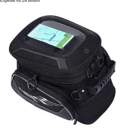
Expédié en 24 heures