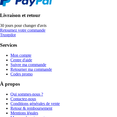
Livraison et retour
30 jours pour changer d'avis
Retournez votre commande
Trustpilot
Services
Mon compte
Centre d'aide
Suivre ma commande
Retourner ma commande
Codes promo
À propos
Qui sommes-nous ?
Contactez-nous
Conditions générales de vente
Retour & remboursement
Mentions légales