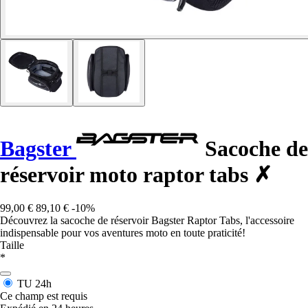
Bagster
Sacoche de
réservoir moto raptor tabs ✗
99,00 €
89,10 €
-10%
Découvrez la sacoche de réservoir Bagster Raptor Tabs, l'accessoire
indispensable pour vos aventures moto en toute praticité!
Taille
*
TU
24h
Ce champ est requis