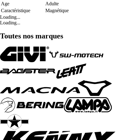
Age
Adulte
Caractéristique
Magnétique
Loading...
Loading...
Toutes nos marques