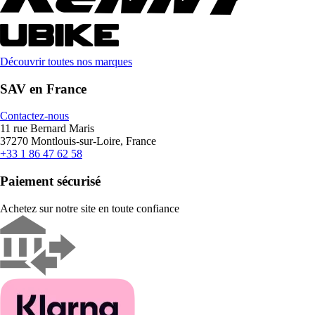
Découvrir toutes nos marques
SAV en France
Contactez-nous
11 rue Bernard Maris
37270 Montlouis-sur-Loire, France
+33 1 86 47 62 58
Paiement sécurisé
Achetez sur notre site en toute confiance