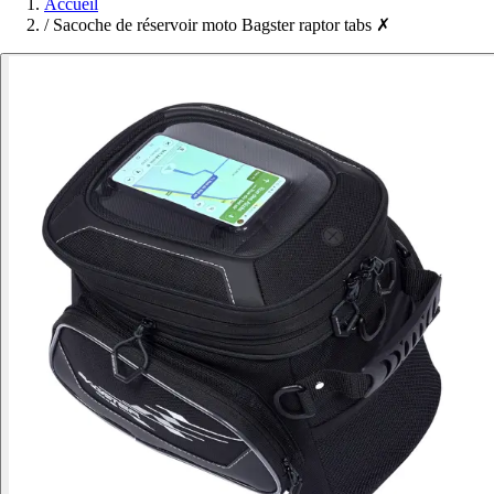
Accueil
/
Sacoche de réservoir moto Bagster raptor tabs ✗