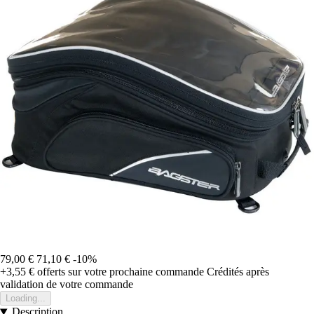
79,00 €
71,10 €
-10%
+3,55 €
offerts sur votre prochaine commande
Crédités après
validation de votre commande
Loading...
Description