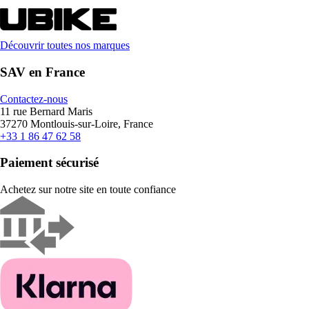
Découvrir toutes nos marques
SAV en France
Contactez-nous
11 rue Bernard Maris
37270 Montlouis-sur-Loire, France
+33 1 86 47 62 58
Paiement sécurisé
Achetez sur notre site en toute confiance