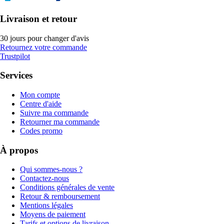
Livraison et retour
30 jours pour changer d'avis
Retournez votre commande
Trustpilot
Services
Mon compte
Centre d'aide
Suivre ma commande
Retourner ma commande
Codes promo
À propos
Qui sommes-nous ?
Contactez-nous
Conditions générales de vente
Retour & remboursement
Mentions légales
Moyens de paiement
Tarifs et options de livraison