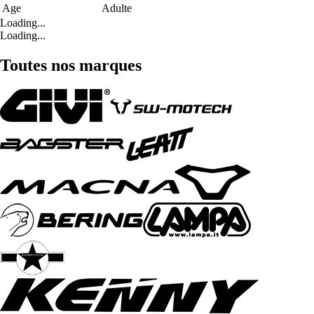
Age
Adulte
Loading...
Loading...
Toutes nos marques