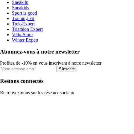
Sneak'In
Sneakids
Sport is good
Training-Fit
Trek-Expert
Triathlon Expert
Vélo-Store
Winter Expert
Abonnez-vous à notre newsletter
Profitez de -10% en vous inscrivant à notre newsletter
S'inscrire
Restons connectés
Retrouvez-nous sur les réseaux sociaux