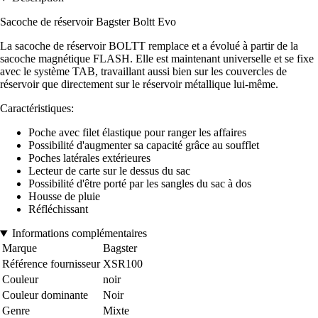
Sacoche de réservoir Bagster Boltt Evo
La sacoche de réservoir BOLTT remplace et a évolué à partir de la
sacoche magnétique FLASH. Elle est maintenant universelle et se fixe
avec le système TAB, travaillant aussi bien sur les couvercles de
réservoir que directement sur le réservoir métallique lui-même.
Caractéristiques:
Poche avec filet élastique pour ranger les affaires
Possibilité d'augmenter sa capacité grâce au soufflet
Poches latérales extérieures
Lecteur de carte sur le dessus du sac
Possibilité d'être porté par les sangles du sac à dos
Housse de pluie
Réfléchissant
Informations complémentaires
Marque
Bagster
Référence fournisseur
XSR100
Couleur
noir
Couleur dominante
Noir
Genre
Mixte