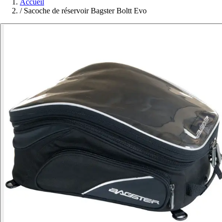
Accueil
/
Sacoche de réservoir Bagster Boltt Evo