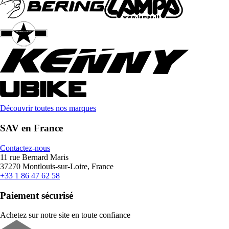
Découvrir toutes nos marques
SAV en France
Contactez-nous
11 rue Bernard Maris
37270 Montlouis-sur-Loire, France
+33 1 86 47 62 58
Paiement sécurisé
Achetez sur notre site en toute confiance