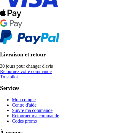
Livraison et retour
30 jours pour changer d'avis
Retournez votre commande
Trustpilot
Services
Mon compte
Centre d'aide
Suivre ma commande
Retourner ma commande
Codes promo
À propos