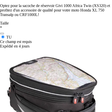
Optez pour la sacoche de réservoir Givi 1000 Africa Twin (XS320) et
profitez d'un accessoire de qualité pour votre moto Honda XL 750
Transalp ou CRF1000L!
Taille
*
TU
Ce champ est requis
Expédié en 4 jours