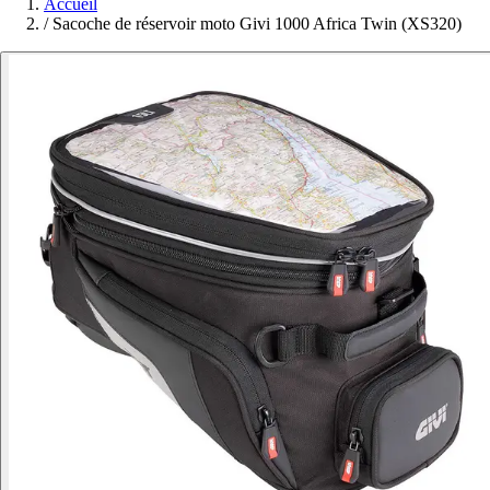
Accueil
/
Sacoche de réservoir moto Givi 1000 Africa Twin (XS320)