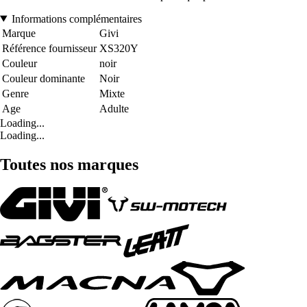
Informations complémentaires
Marque
Givi
Référence fournisseur
XS320Y
Couleur
noir
Couleur dominante
Noir
Genre
Mixte
Age
Adulte
Loading...
Loading...
Toutes nos marques