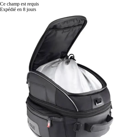
Ce champ est requis
Expédié en 8 jours