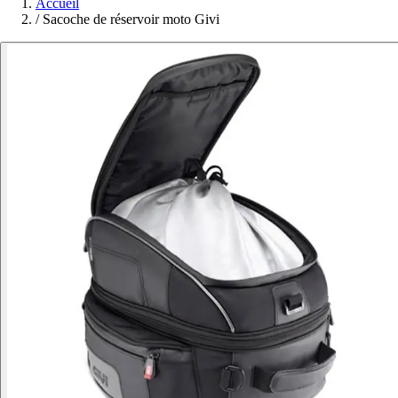
Accueil
/
Sacoche de réservoir moto Givi