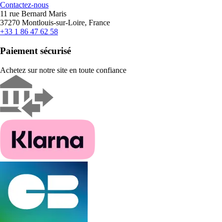
Contactez-nous
11 rue Bernard Maris
37270 Montlouis-sur-Loire, France
+33 1 86 47 62 58
Paiement sécurisé
Achetez sur notre site en toute confiance