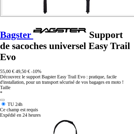
Bagster
Support
de sacoches universel Easy Trail
Evo
55,00 €
49,50 €
-10%
Découvrez le support Bagster Easy Trail Evo : pratique, facile
d'installation, pour un transport sécurisé de vos bagages en moto !
Taille
*
TU
24h
Ce champ est requis
Expédié en 24 heures