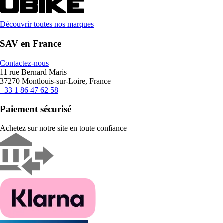
Découvrir toutes nos marques
SAV en France
Contactez-nous
11 rue Bernard Maris
37270 Montlouis-sur-Loire, France
+33 1 86 47 62 58
Paiement sécurisé
Achetez sur notre site en toute confiance