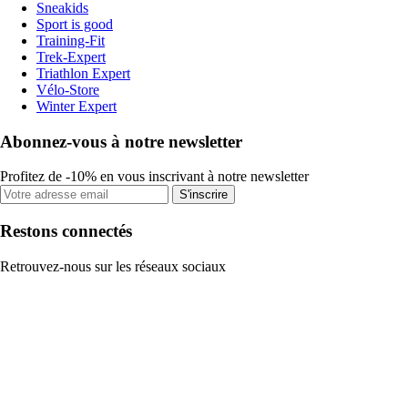
Sneakids
Sport is good
Training-Fit
Trek-Expert
Triathlon Expert
Vélo-Store
Winter Expert
Abonnez-vous à notre newsletter
Profitez de -10% en vous inscrivant à notre newsletter
S'inscrire
Restons connectés
Retrouvez-nous sur les réseaux sociaux