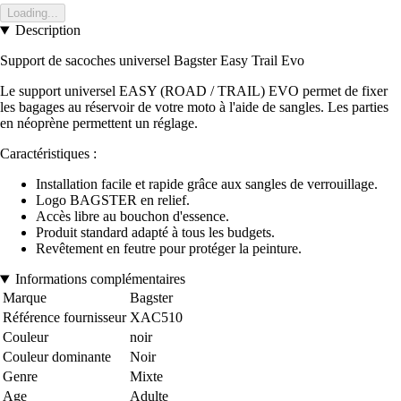
Loading...
Description
Support de sacoches universel Bagster Easy Trail Evo
Le support universel EASY (ROAD / TRAIL) EVO permet de fixer
les bagages au réservoir de votre moto à l'aide de sangles. Les parties
en néoprène permettent un réglage.
Caractéristiques :
Installation facile et rapide grâce aux sangles de verrouillage.
Logo BAGSTER en relief.
Accès libre au bouchon d'essence.
Produit standard adapté à tous les budgets.
Revêtement en feutre pour protéger la peinture.
Informations complémentaires
Marque
Bagster
Référence fournisseur
XAC510
Couleur
noir
Couleur dominante
Noir
Genre
Mixte
Age
Adulte