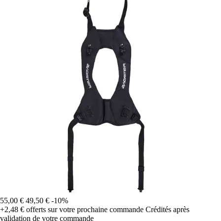
55,00 €
49,50 €
-10%
+2,48 €
offerts sur votre prochaine commande
Crédités après
validation de votre commande