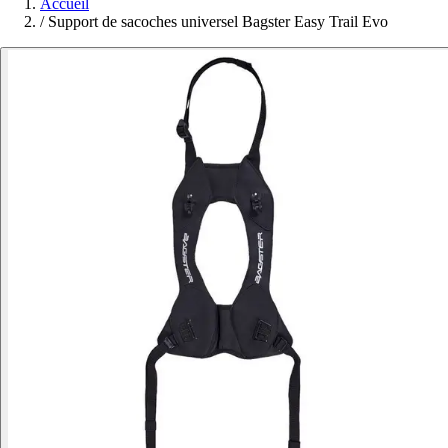
Accueil
/
Support de sacoches universel Bagster Easy Trail Evo