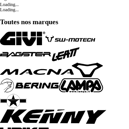
Loading...
Loading...
Toutes nos marques