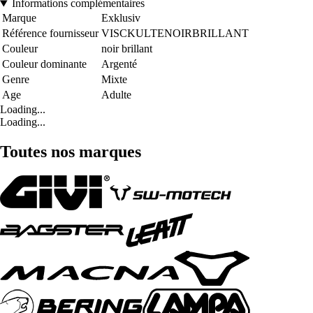
Informations complémentaires
Marque
Exklusiv
Référence fournisseur
VISCKULTENOIRBRILLANT
Couleur
noir brillant
Couleur dominante
Argenté
Genre
Mixte
Age
Adulte
Loading...
Loading...
Toutes nos marques