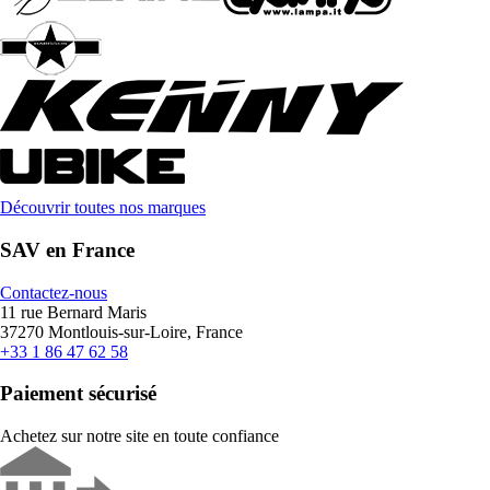
Découvrir toutes nos marques
SAV en France
Contactez-nous
11 rue Bernard Maris
37270 Montlouis-sur-Loire, France
+33 1 86 47 62 58
Paiement sécurisé
Achetez sur notre site en toute confiance