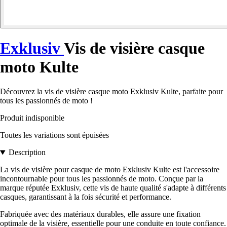
Exklusiv
Vis de visière casque
moto Kulte
Découvrez la vis de visière casque moto Exklusiv Kulte, parfaite pour
tous les passionnés de moto !
Produit indisponible
Toutes les variations sont épuisées
Description
La vis de visière pour casque de moto Exklusiv Kulte est l'accessoire
incontournable pour tous les passionnés de moto. Conçue par la
marque réputée Exklusiv, cette vis de haute qualité s'adapte à différents
casques, garantissant à la fois sécurité et performance.
Fabriquée avec des matériaux durables, elle assure une fixation
optimale de la visière, essentielle pour une conduite en toute confiance.