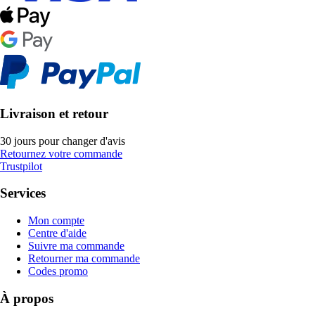
Livraison et retour
30 jours pour changer d'avis
Retournez votre commande
Trustpilot
Services
Mon compte
Centre d'aide
Suivre ma commande
Retourner ma commande
Codes promo
À propos