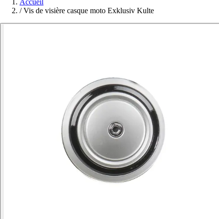
Accueil
/
Vis de visière casque moto Exklusiv Kulte