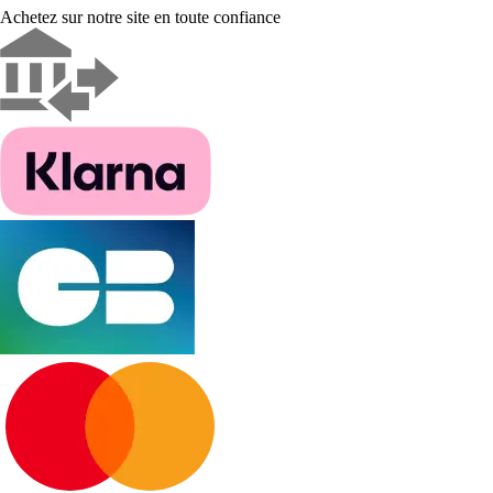
Achetez sur notre site en toute confiance