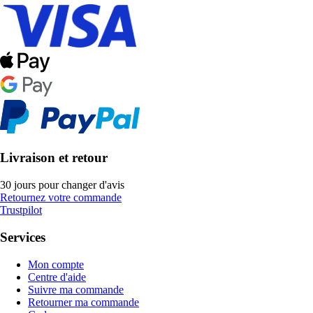
Livraison et retour
30 jours pour changer d'avis
Retournez votre commande
Trustpilot
Services
Mon compte
Centre d'aide
Suivre ma commande
Retourner ma commande