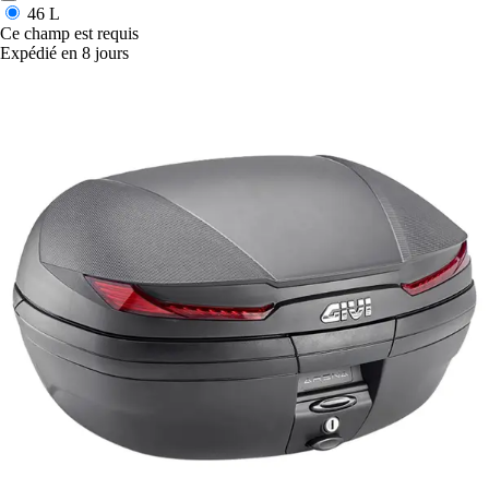
46 L
Ce champ est requis
Expédié en 8 jours