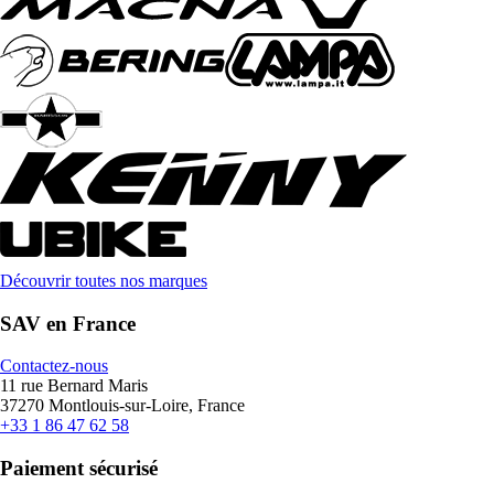
Découvrir toutes nos marques
SAV en France
Contactez-nous
11 rue Bernard Maris
37270 Montlouis-sur-Loire, France
+33 1 86 47 62 58
Paiement sécurisé