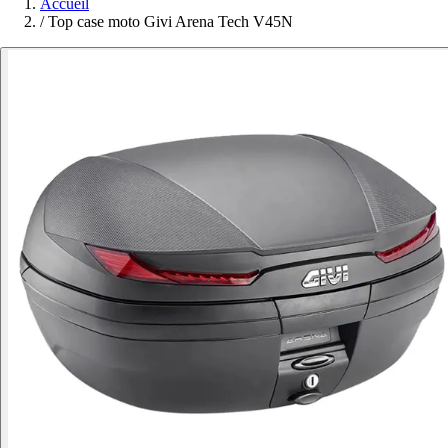
Accueil
/
Top case moto Givi Arena Tech V45N