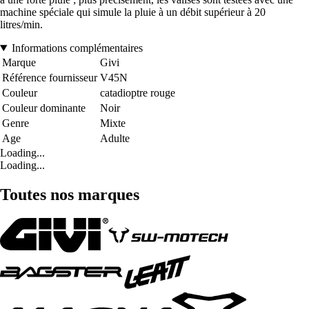
machine spéciale qui simule la pluie à un débit supérieur à 20
litres/min.
Informations complémentaires
Marque
Givi
Référence fournisseur
V45N
Couleur
catadioptre rouge
Couleur dominante
Noir
Genre
Mixte
Age
Adulte
Loading...
Loading...
Toutes nos marques