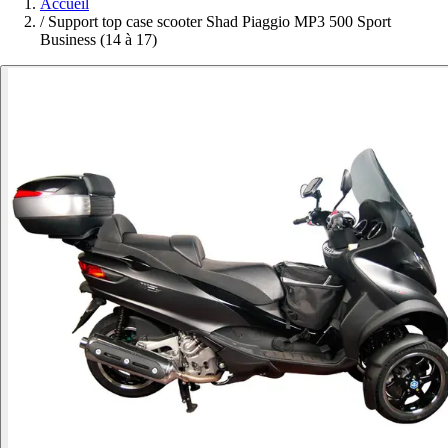
Accueil
/
Support top case scooter Shad Piaggio MP3 500 Sport
Business (14 à 17)