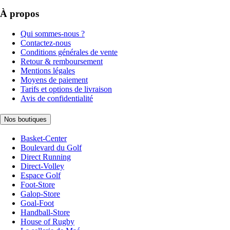
À propos
Qui sommes-nous ?
Contactez-nous
Conditions générales de vente
Retour & remboursement
Mentions légales
Moyens de paiement
Tarifs et options de livraison
Avis de confidentialité
Nos boutiques
Basket-Center
Boulevard du Golf
Direct Running
Direct-Volley
Espace Golf
Foot-Store
Galop-Store
Goal-Foot
Handball-Store
House of Rugby