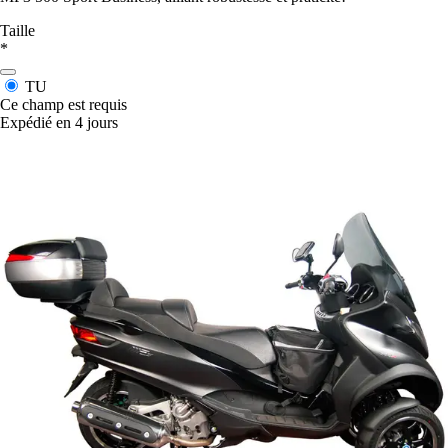
Taille
*
TU
Ce champ est requis
Expédié en 4 jours