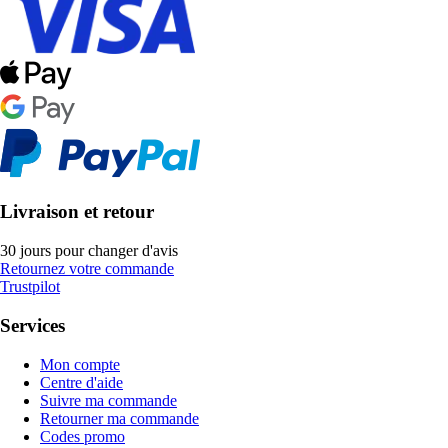
Livraison et retour
30 jours pour changer d'avis
Retournez votre commande
Trustpilot
Services
Mon compte
Centre d'aide
Suivre ma commande
Retourner ma commande
Codes promo