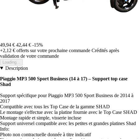
49,94 €
42,44 €
-15%
+2,12 €
offerts sur votre prochaine commande
Crédités après
validation de votre commande
Loading...
Description
Piaggio MP3 500 Sport Business (14 à 17) – Support top case
Shad
Support spécifique pour Piaggio MP3 500 Sport Business de 2014 à
2017
Compatible avec tous les Top Case de la gamme SHAD
Le montage s'effectue avec la platine fournie avec le Top Case SHAD
Montage rapide et simple, visserie incluse
Support universel compatible avec les petites et grandes platines Shad
Info:
Photo non contractuelle donnée à titre indicatif