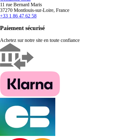
11 rue Bernard Maris
37270 Montlouis-sur-Loire, France
+33 1 86 47 62 58
Paiement sécurisé
Achetez sur notre site en toute confiance