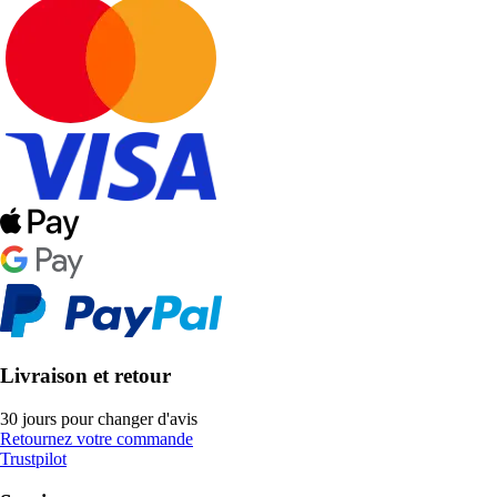
Livraison et retour
30 jours pour changer d'avis
Retournez votre commande
Trustpilot