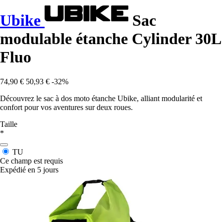
Ubike
Sac
modulable étanche Cylinder 30L
Fluo
74,90 €
50,93 €
-32%
Découvrez le sac à dos moto étanche Ubike, alliant modularité et
confort pour vos aventures sur deux roues.
Taille
*
TU
Ce champ est requis
Expédié en 5 jours