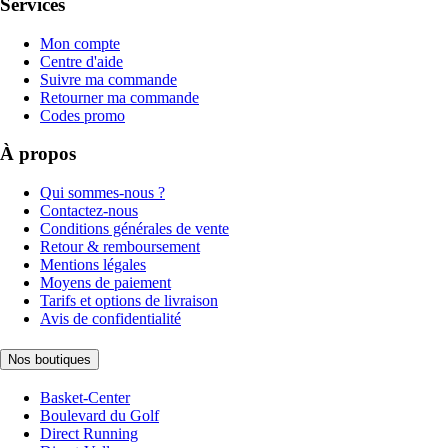
Services
Mon compte
Centre d'aide
Suivre ma commande
Retourner ma commande
Codes promo
À propos
Qui sommes-nous ?
Contactez-nous
Conditions générales de vente
Retour & remboursement
Mentions légales
Moyens de paiement
Tarifs et options de livraison
Avis de confidentialité
Nos boutiques
Basket-Center
Boulevard du Golf
Direct Running