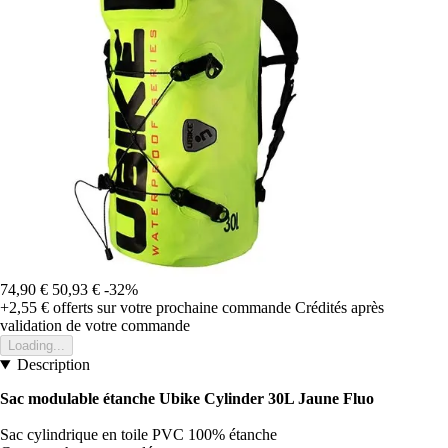
74,90 €
50,93 €
-32%
+2,55 €
offerts sur votre prochaine commande
Crédités après
validation de votre commande
Loading...
Description
Sac modulable étanche Ubike Cylinder 30L Jaune Fluo
Sac cylindrique en toile PVC 100% étanche