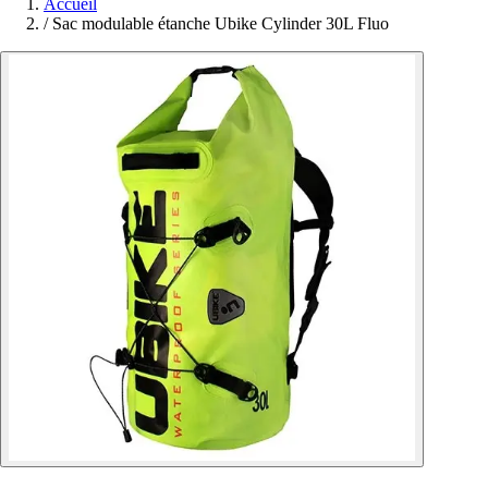
Accueil
/
Sac modulable étanche Ubike Cylinder 30L Fluo