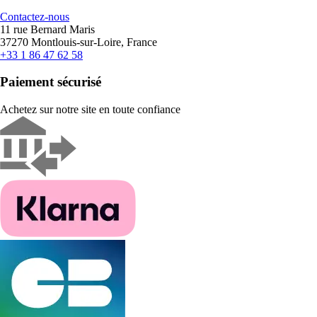
Contactez-nous
11 rue Bernard Maris
37270 Montlouis-sur-Loire, France
+33 1 86 47 62 58
Paiement sécurisé
Achetez sur notre site en toute confiance