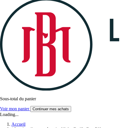
Sous-total du panier
Voir mon panier
Continuer mes achats
Loading...
Accueil