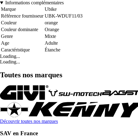
Informations complémentaires
Marque
Ubike
Référence fournisseur
UBK-WDUF11/03
Couleur
orange
Couleur dominante
Orange
Genre
Mixte
Age
Adulte
Caractéristique
Étanche
Loading...
Loading...
Toutes nos marques
Découvrir toutes nos marques
SAV en France