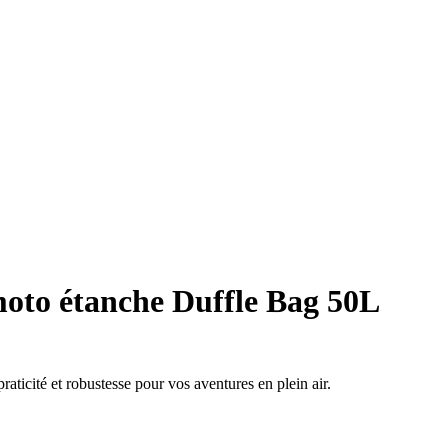
moto étanche Duffle Bag 50L
aticité et robustesse pour vos aventures en plein air.