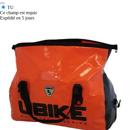
TU
Ce champ est requis
Expédié en 5 jours