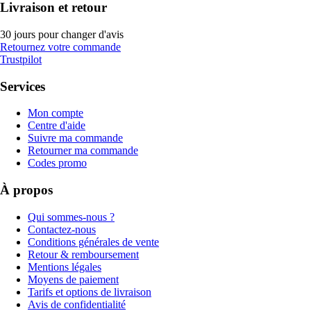
Livraison et retour
30 jours pour changer d'avis
Retournez votre commande
Trustpilot
Services
Mon compte
Centre d'aide
Suivre ma commande
Retourner ma commande
Codes promo
À propos
Qui sommes-nous ?
Contactez-nous
Conditions générales de vente
Retour & remboursement
Mentions légales
Moyens de paiement
Tarifs et options de livraison
Avis de confidentialité