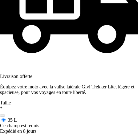
Livraison offerte
Équipez votre moto avec la valise latérale Givi Trekker Lite, légère et
spacieuse, pour vos voyages en toute liberté.
Taille
*
35 L
Ce champ est requis
Expédié en 8 jours