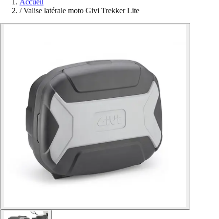
Accueil
/
Valise latérale moto Givi Trekker Lite