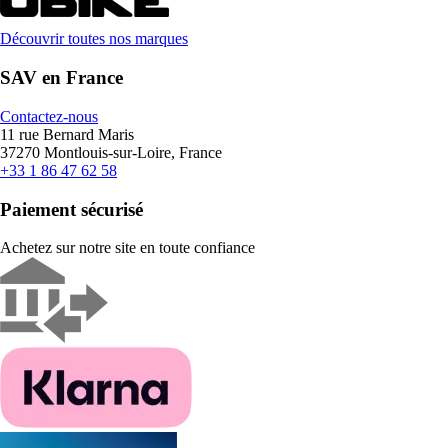
Découvrir toutes nos marques
SAV en France
Contactez-nous
11 rue Bernard Maris
37270 Montlouis-sur-Loire, France
+33 1 86 47 62 58
Paiement sécurisé
Achetez sur notre site en toute confiance