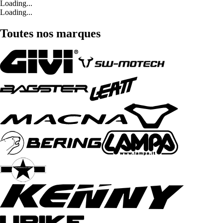
Loading...
Loading...
Toutes nos marques