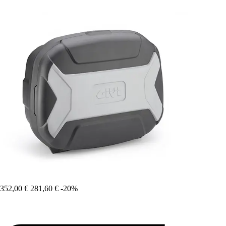
352,00 €
281,60 €
-20%