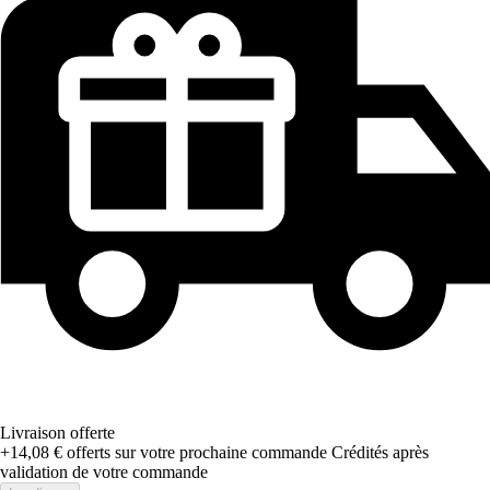
Livraison offerte
+14,08 €
offerts sur votre prochaine commande
Crédités après
validation de votre commande