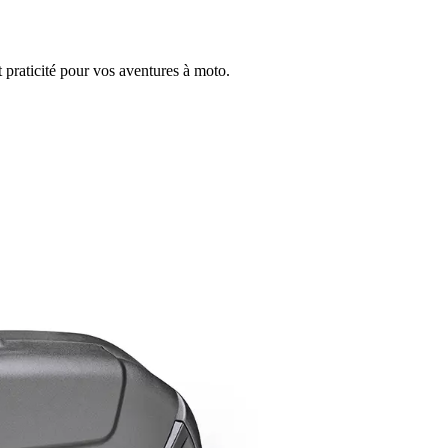
et praticité pour vos aventures à moto.