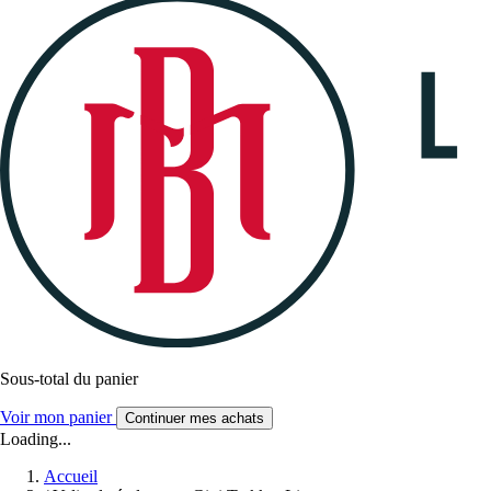
Sous-total du panier
Voir mon panier
Continuer mes achats
Loading...
Accueil