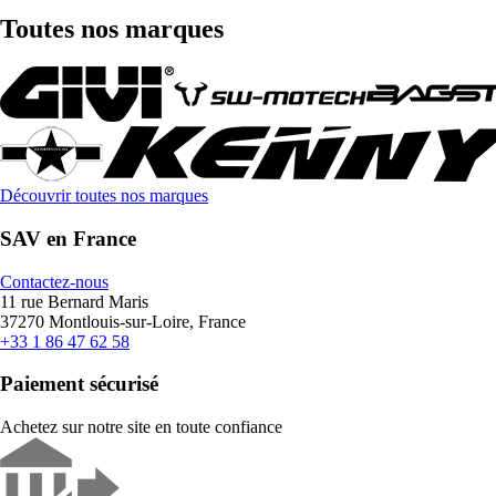
Toutes nos marques
Découvrir toutes nos marques
SAV en France
Contactez-nous
11 rue Bernard Maris
37270 Montlouis-sur-Loire, France
+33 1 86 47 62 58
Paiement sécurisé
Achetez sur notre site en toute confiance