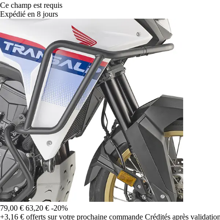
Ce champ est requis
Expédié en 8 jours
79,00 €
63,20 €
-20%
+3,16 €
offerts sur votre prochaine commande
Crédités après validati