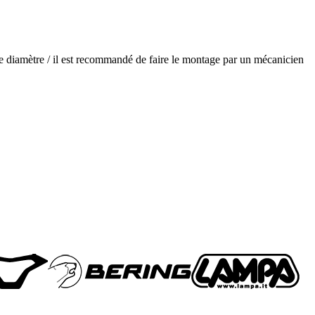
de diamètre / il est recommandé de faire le montage par un mécanicien