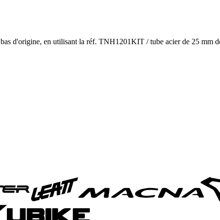
s bas d'origine, en utilisant la réf. TNH1201KIT / tube acier de 25 mm 