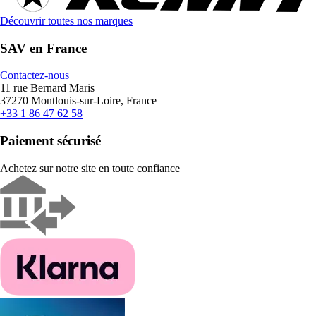
Découvrir toutes nos marques
SAV en France
Contactez-nous
11 rue Bernard Maris
37270 Montlouis-sur-Loire, France
+33 1 86 47 62 58
Paiement sécurisé
Achetez sur notre site en toute confiance