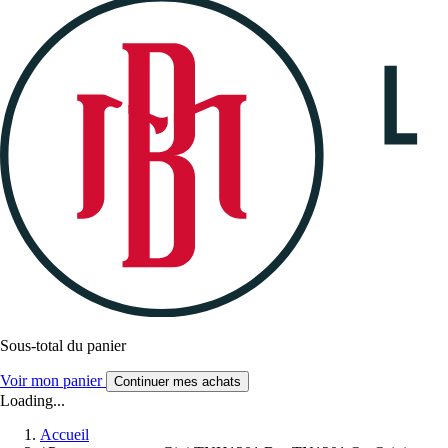
Sous-total du panier
Voir mon panier
Continuer mes achats
Loading...
Accueil