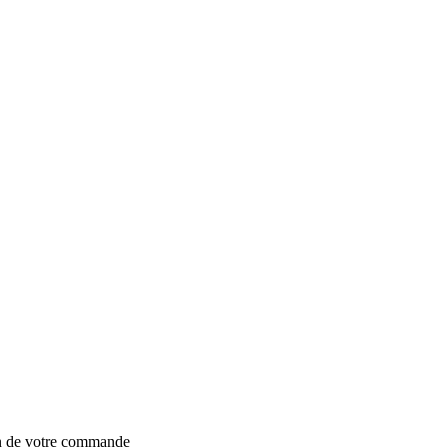
on de votre commande