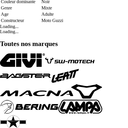
Couleur dominante
Noir
Genre
Mixte
Age
Adulte
Constructeur
Moto Guzzi
Loading...
Loading...
Toutes nos marques