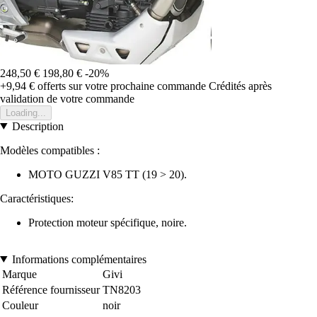
248,50 €
198,80 €
-20%
+9,94 €
offerts sur votre prochaine commande
Crédités après
validation de votre commande
Loading...
Description
Modèles compatibles :
MOTO GUZZI V85 TT (19 > 20).
Caractéristiques:
Protection moteur spécifique, noire.
Informations complémentaires
Marque
Givi
Référence fournisseur
TN8203
Couleur
noir