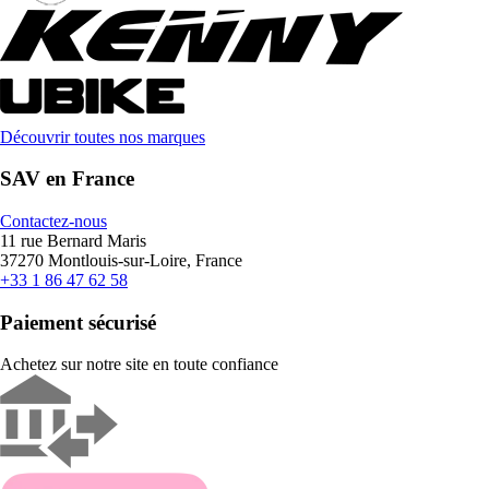
Découvrir toutes nos marques
SAV en France
Contactez-nous
11 rue Bernard Maris
37270 Montlouis-sur-Loire, France
+33 1 86 47 62 58
Paiement sécurisé
Achetez sur notre site en toute confiance