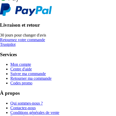
Livraison et retour
30 jours pour changer d'avis
Retournez votre commande
Trustpilot
Services
Mon compte
Centre d'aide
Suivre ma commande
Retourner ma commande
Codes promo
À propos
Qui sommes-nous ?
Contactez-nous
Conditions générales de vente