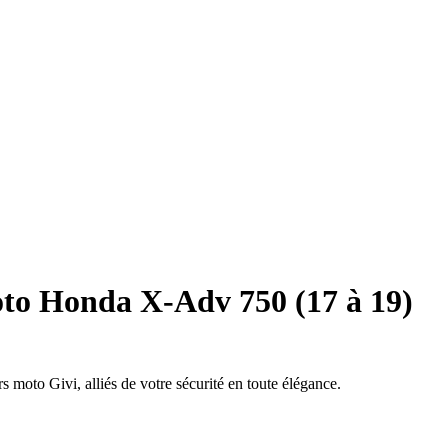
to Honda X-Adv 750 (17 à 19)
 moto Givi, alliés de votre sécurité en toute élégance.