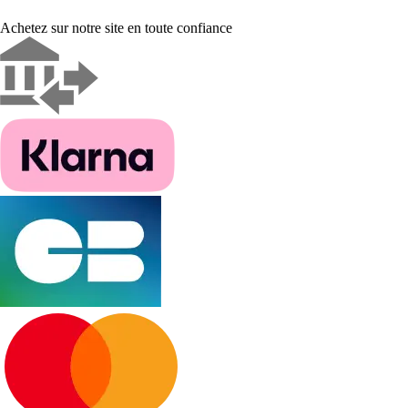
Achetez sur notre site en toute confiance