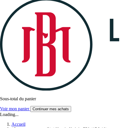
Sous-total du panier
Voir mon panier
Continuer mes achats
Loading...
Accueil