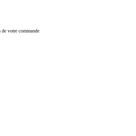
on de votre commande