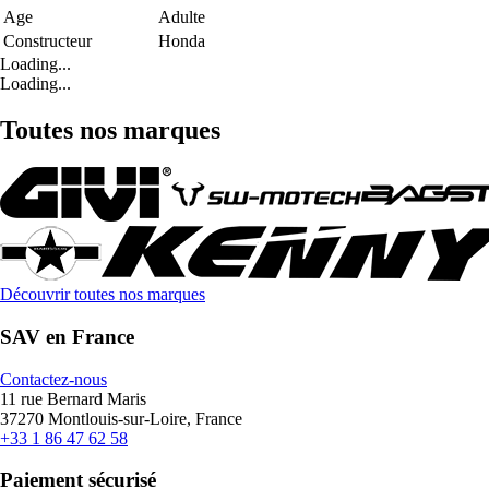
Age
Adulte
Constructeur
Honda
Loading...
Loading...
Toutes nos marques
Découvrir toutes nos marques
SAV en France
Contactez-nous
11 rue Bernard Maris
37270 Montlouis-sur-Loire, France
+33 1 86 47 62 58
Paiement sécurisé