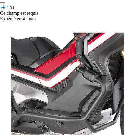
TU
Ce champ est requis
Expédié en 4 jours