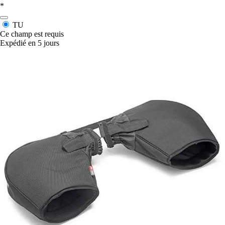
*
TU
Ce champ est requis
Expédié en 5 jours