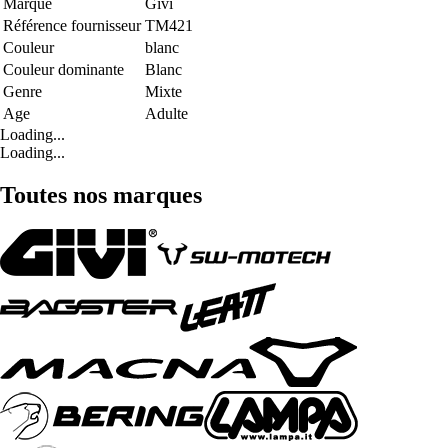
Marque
Givi
Référence fournisseur
TM421
Couleur
blanc
Couleur dominante
Blanc
Genre
Mixte
Age
Adulte
Loading...
Loading...
Toutes nos marques