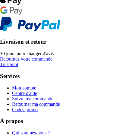
Livraison et retour
30 jours pour changer d'avis
Retournez votre commande
Trustpilot
Services
Mon compte
Centre d'aide
Suivre ma commande
Retourner ma commande
Codes promo
À propos
Qui sommes-nous ?