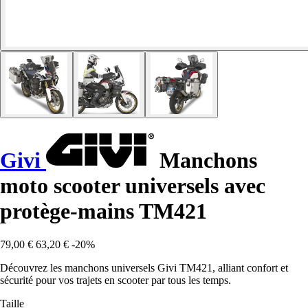
Givi
Manchons
moto scooter universels avec
protège-mains TM421
79,00 €
63,20 €
-20%
Découvrez les manchons universels Givi TM421, alliant confort et
sécurité pour vos trajets en scooter par tous les temps.
Taille