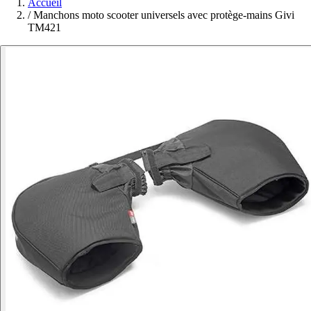
Accueil
/
Manchons moto scooter universels avec protège-mains Givi
TM421