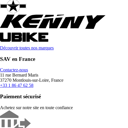
Découvrir toutes nos marques
SAV en France
Contactez-nous
11 rue Bernard Maris
37270 Montlouis-sur-Loire, France
+33 1 86 47 62 58
Paiement sécurisé
Achetez sur notre site en toute confiance