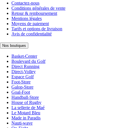
Contactez-nous
Conditions générales de vente
Retour & remboursement
Mentions légales
Moyens de paiement
Tarifs et options de livraison
Avis de confidentialité
Nos boutiques
Basket-Center
Boulevard du Golf
Direct Running
Direct-Volley
Espace Golf
Foot-Store
Galop-Store
Goal-Foot
Handball-Store
House of Rugby
La sellerie de Maé
Le Motard Bleu
Made in Paradis
Nauti-wave