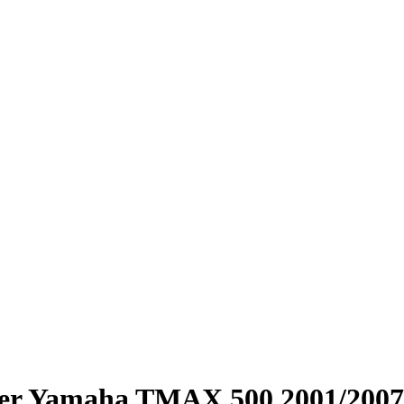
ger Yamaha TMAX 500 2001/2007