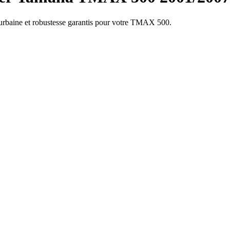
e urbaine et robustesse garantis pour votre TMAX 500.