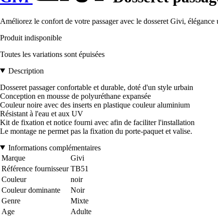
Améliorez le confort de votre passager avec le dosseret Givi, éléganc
Produit indisponible
Toutes les variations sont épuisées
Description
Dosseret passager confortable et durable, doté d'un style urbain
Conception en mousse de polyuréthane expansée
Couleur noire avec des inserts en plastique couleur aluminium
Résistant à l'eau et aux UV
Kit de fixation et notice fourni avec afin de faciliter l'installation
Le montage ne permet pas la fixation du porte-paquet et valise.
Informations complémentaires
Marque
Givi
Référence fournisseur
TB51
Couleur
noir
Couleur dominante
Noir
Genre
Mixte
Age
Adulte