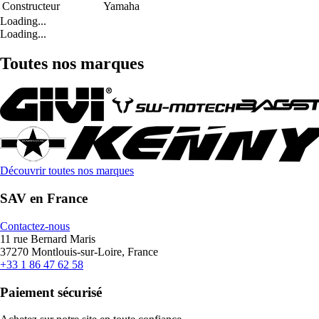
Constructeur
Yamaha
Loading...
Loading...
Toutes nos marques
Découvrir toutes nos marques
SAV en France
Contactez-nous
11 rue Bernard Maris
37270 Montlouis-sur-Loire, France
+33 1 86 47 62 58
Paiement sécurisé