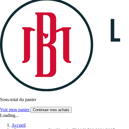
Sous-total du panier
Voir mon panier
Continuer mes achats
Loading...
Accueil