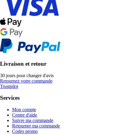
Livraison et retour
30 jours pour changer d'avis
Retournez votre commande
Trustpilot
Services
Mon compte
Centre d'aide
Suivre ma commande
Retourner ma commande
Codes promo