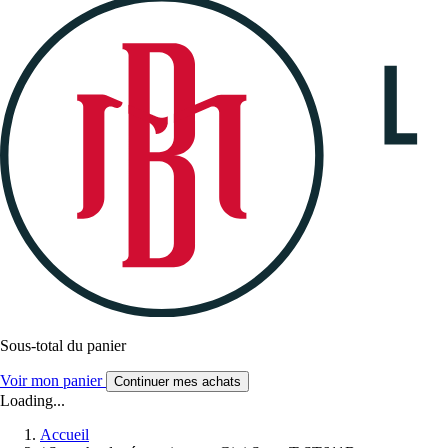
Sous-total du panier
Voir mon panier
Continuer mes achats
Loading...
Accueil