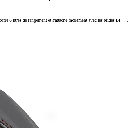
fre 6 litres de rangement et s'attache facilement avec les brides BF_ 