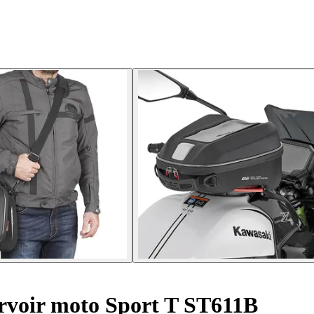
rvoir moto Sport T ST611B