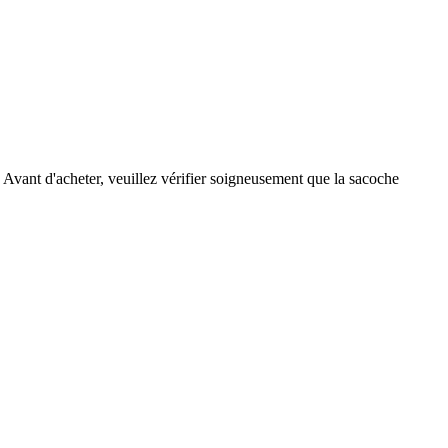
t d'acheter, veuillez vérifier soigneusement que la sacoche