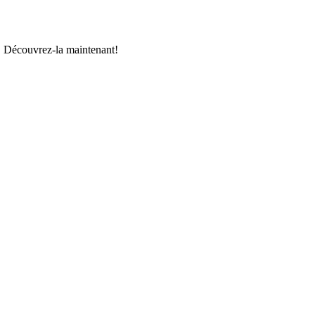
_. Découvrez-la maintenant!