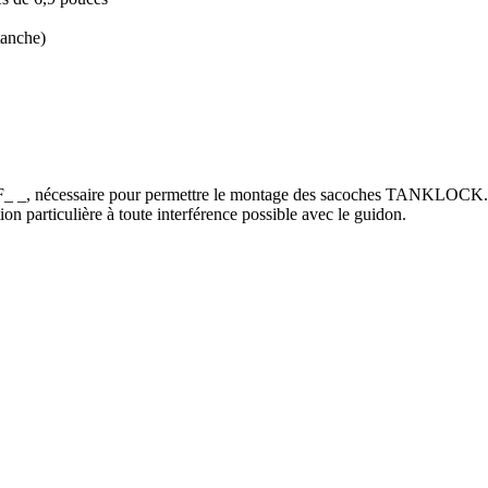
tanche)
, nécessaire pour permettre le montage des sacoches TANKLOCK. Avan
ion particulière à toute interférence possible avec le guidon.