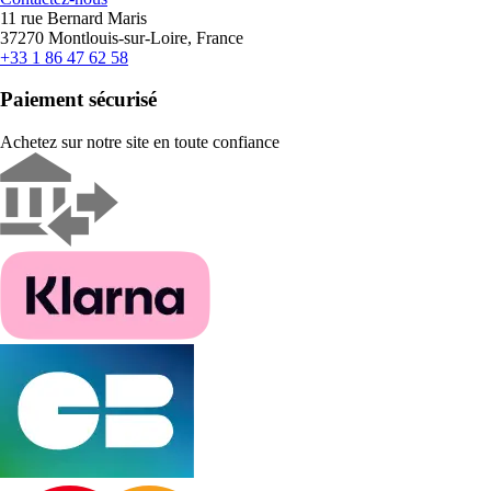
11 rue Bernard Maris
37270 Montlouis-sur-Loire, France
+33 1 86 47 62 58
Paiement sécurisé
Achetez sur notre site en toute confiance