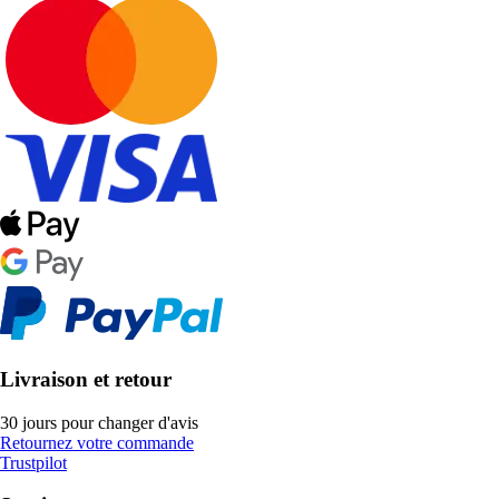
Livraison et retour
30 jours pour changer d'avis
Retournez votre commande
Trustpilot