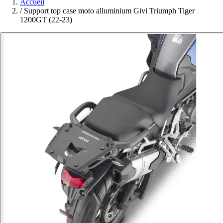
Accueil
/
Support top case moto alluminium Givi Triumph Tiger
1200GT (22-23)