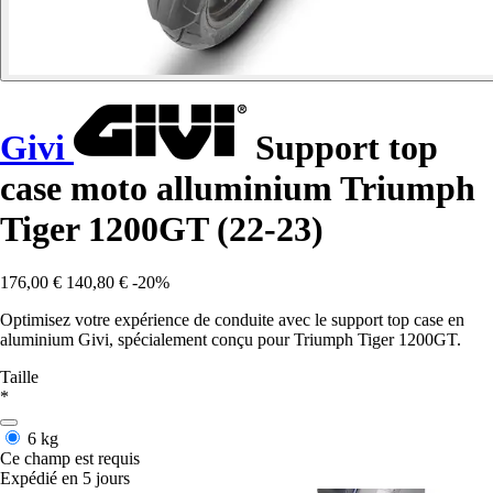
Givi
Support top
case moto alluminium Triumph
Tiger 1200GT (22-23)
176,00 €
140,80 €
-20%
Optimisez votre expérience de conduite avec le support top case en
aluminium Givi, spécialement conçu pour Triumph Tiger 1200GT.
Taille
*
6 kg
Ce champ est requis
Expédié en 5 jours