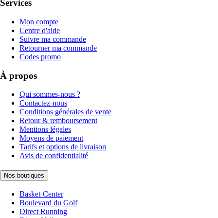
Services
Mon compte
Centre d'aide
Suivre ma commande
Retourner ma commande
Codes promo
À propos
Qui sommes-nous ?
Contactez-nous
Conditions générales de vente
Retour & remboursement
Mentions légales
Moyens de paiement
Tarifs et options de livraison
Avis de confidentialité
Nos boutiques
Basket-Center
Boulevard du Golf
Direct Running