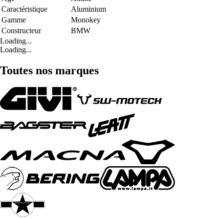
Caractéristique
Aluminium
Gamme
Monokey
Constructeur
BMW
Loading...
Loading...
Toutes nos marques