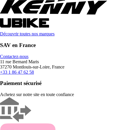
Découvrir toutes nos marques
SAV en France
Contactez-nous
11 rue Bernard Maris
37270 Montlouis-sur-Loire, France
+33 1 86 47 62 58
Paiement sécurisé
Achetez sur notre site en toute confiance