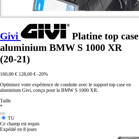
Givi
Platine top case
aluminium BMW S 1000 XR
(20-21)
160,00 €
128,00 €
-20%
Optimisez votre expérience de conduite avec le support top case en
aluminium Givi, conçu pour la BMW S 1000 XR.
Taille
*
TU
Ce champ est requis
Expédié en 8 jours