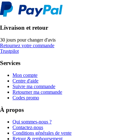
Livraison et retour
30 jours pour changer d'avis
Retournez votre commande
Trustpilot
Services
Mon compte
Centre d'aide
Suivre ma commande
Retourner ma commande
Codes promo
À propos
Qui sommes-nous ?
Contactez-nous
Conditions générales de vente
Retour & remboursement