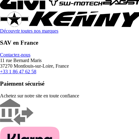
Découvrir toutes nos marques
SAV en France
Contactez-nous
11 rue Bernard Maris
37270 Montlouis-sur-Loire, France
+33 1 86 47 62 58
Paiement sécurisé
Achetez sur notre site en toute confiance