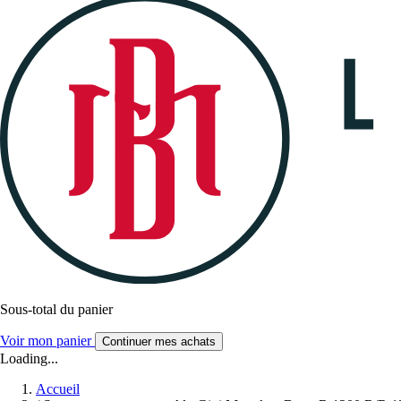
Sous-total du panier
Voir mon panier
Continuer mes achats
Loading...
Accueil