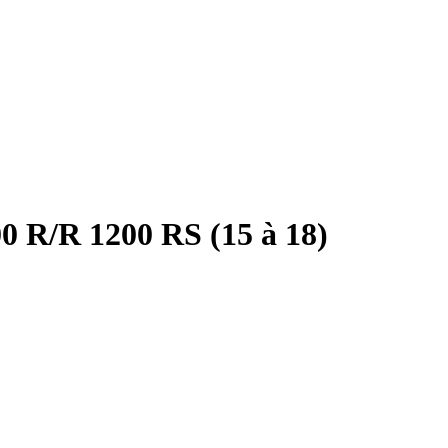
 R/R 1200 RS (15 à 18)