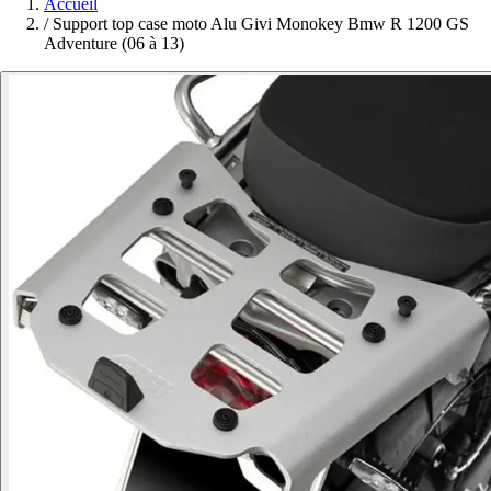
Accueil
/
Support top case moto Alu Givi Monokey Bmw R 1200 GS
Adventure (06 à 13)