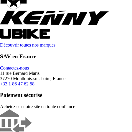
Découvrir toutes nos marques
SAV en France
Contactez-nous
11 rue Bernard Maris
37270 Montlouis-sur-Loire, France
+33 1 86 47 62 58
Paiement sécurisé
Achetez sur notre site en toute confiance