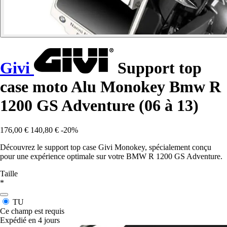
Givi
Support top
case moto Alu Monokey Bmw R
1200 GS Adventure (06 à 13)
176,00 €
140,80 €
-20%
Découvrez le support top case Givi Monokey, spécialement conçu
pour une expérience optimale sur votre BMW R 1200 GS Adventure.
Taille
*
TU
Ce champ est requis
Expédié en 4 jours