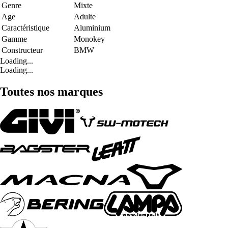
Genre
Mixte
Age
Adulte
Caractéristique
Aluminium
Gamme
Monokey
Constructeur
BMW
Loading...
Loading...
Toutes nos marques