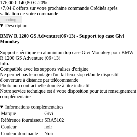
176,00 €
140,80 €
-20%
+7,04 €
offerts sur votre prochaine commande
Crédités après
validation de votre commande
Loading...
Description
BMW R 1200 GS Adventure(06>13) - Support top case Givi
Monokey
Support spécifique en aluminium top case Givi Monokey pour BMW
R 1200 GS Adventure (06>13)
Info:
Compatible avec les supports valises d'origine
Ne permet pas le montage d'un kit feux stop et/ou le dispositif
d'ouverture à distance par télécommande
Photo non contractuelle donnée à titre indicatif
Notre service technique est à votre disposition pour tout renseignement
complémentaire
Informations complémentaires
Marque
Givi
Référence fournisseur
SRA5102
Couleur
noir
Couleur dominante
Noir