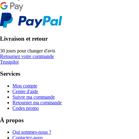
Livraison et retour
30 jours pour changer d'avis
Retournez votre commande
Trustpilot
Services
Mon compte
Centre d'aide
Suivre ma commande
Retourner ma commande
Codes promo
À propos
Qui sommes-nous ?
Contactez-nous