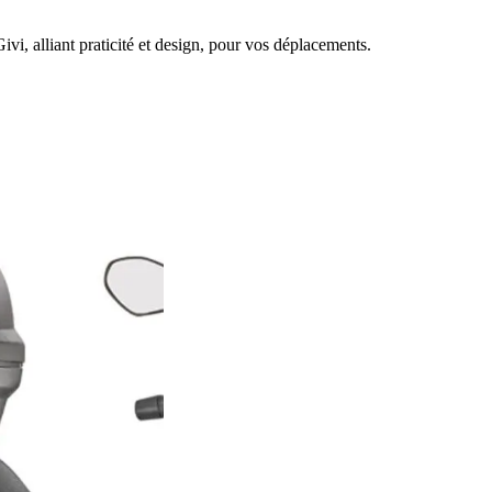
i, alliant praticité et design, pour vos déplacements.