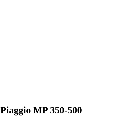
 Piaggio MP 350-500