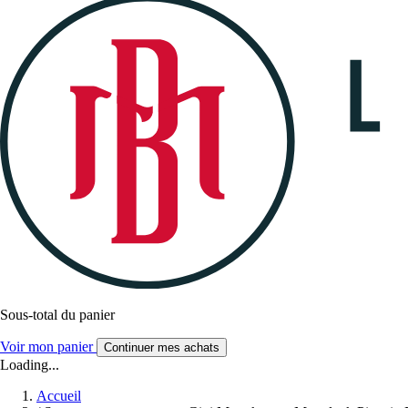
Sous-total du panier
Voir mon panier
Continuer mes achats
Loading...
Accueil