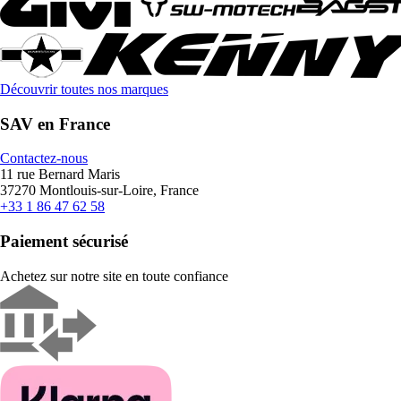
Découvrir toutes nos marques
SAV en France
Contactez-nous
11 rue Bernard Maris
37270 Montlouis-sur-Loire, France
+33 1 86 47 62 58
Paiement sécurisé
Achetez sur notre site en toute confiance