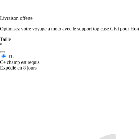
Livraison offerte
Optimisez votre voyage à moto avec le support top case Givi pour Hon
Taille
*
TU
Ce champ est requis
Expédié en 8 jours