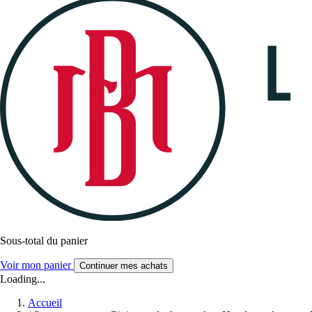
Sous-total du panier
Voir mon panier
Continuer mes achats
Loading...
Accueil