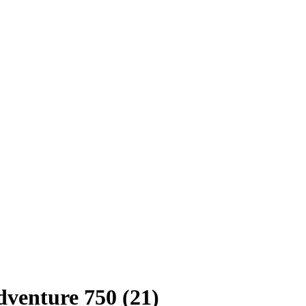
venture 750 (21)