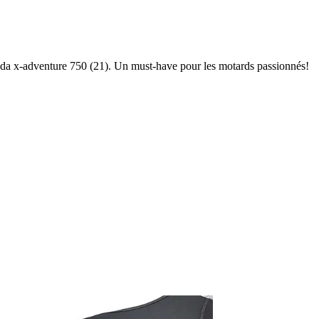
da x-adventure 750 (21). Un must-have pour les motards passionnés!