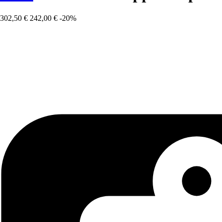
302,50 €
242,00 €
-20%