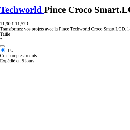
Techworld
Pince Croco Smart.
11,90 €
11,57 €
Transformez vos projets avec la Pince Techworld Croco Smart.LCD, l'o
Taille
*
TU
Ce champ est requis
Expédié en 5 jours