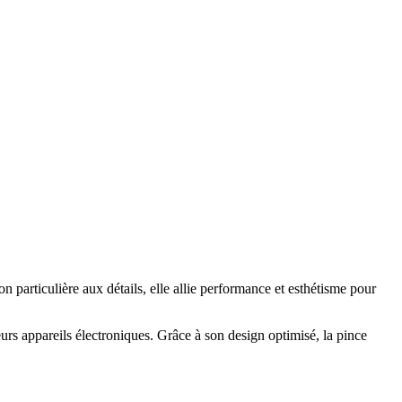
articulière aux détails, elle allie performance et esthétisme pour
eurs appareils électroniques. Grâce à son design optimisé, la pince