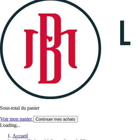
Sous-total du panier
Voir mon panier
Continuer mes achats
Loading...
Accueil