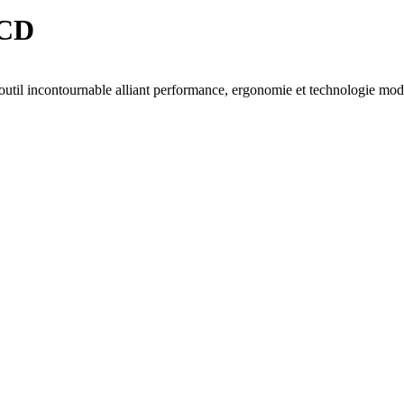
LCD
util incontournable alliant performance, ergonomie et technologie mod