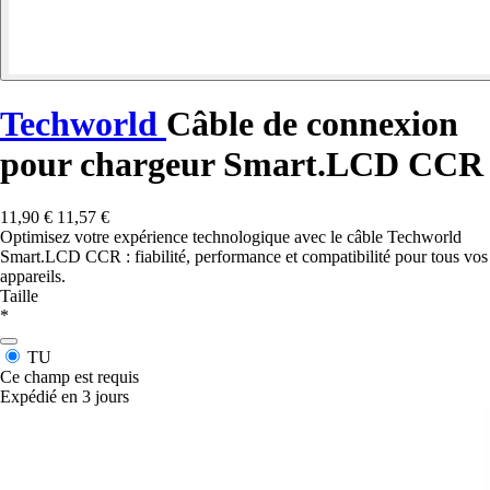
Techworld
Câble de connexion
pour chargeur Smart.LCD CCR
11,90 €
11,57 €
Optimisez votre expérience technologique avec le câble Techworld
Smart.LCD CCR : fiabilité, performance et compatibilité pour tous vos
appareils.
Taille
*
TU
Ce champ est requis
Expédié en 3 jours