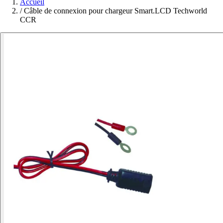
Accueil
/
Câble de connexion pour chargeur Smart.LCD Techworld
CCR