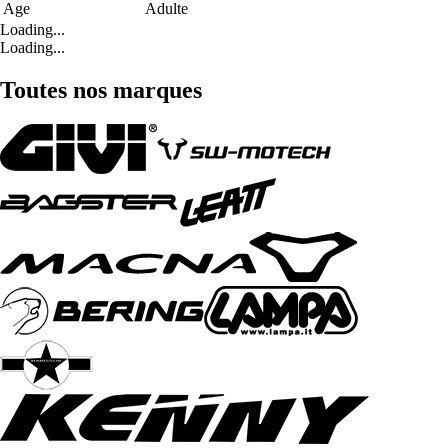
Age
Adulte
Loading...
Loading...
Toutes nos marques