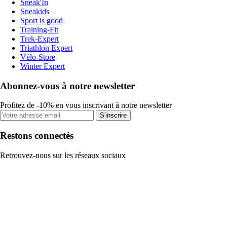
Sneak'In
Sneakids
Sport is good
Training-Fit
Trek-Expert
Triathlon Expert
Vélo-Store
Winter Expert
Abonnez-vous à notre newsletter
Profitez de -10% en vous inscrivant à notre newsletter
S'inscrire
Restons connectés
Retrouvez-nous sur les réseaux sociaux