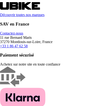
Découvrir toutes nos marques
SAV en France
Contactez-nous
11 rue Bernard Maris
37270 Montlouis-sur-Loire, France
+33 1 86 47 62 58
Paiement sécurisé
Achetez sur notre site en toute confiance