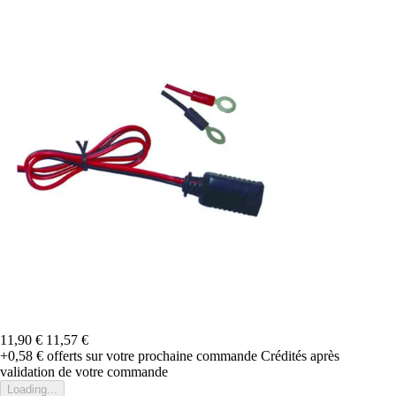
11,90 €
11,57 €
+0,58 €
offerts sur votre prochaine commande
Crédités après
validation de votre commande
Loading...