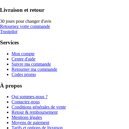
Livraison et retour
30 jours pour changer d'avis
Retournez votre commande
Trustpilot
Services
Mon compte
Centre d'aide
Suivre ma commande
Retourner ma commande
Codes promo
À propos
Qui sommes-nous ?
Contactez-nous
Conditions générales de vente
Retour & remboursement
Mentions légales
Moyens de paiement
Tarifs et options de livraison