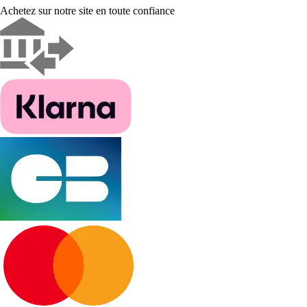
Achetez sur notre site en toute confiance