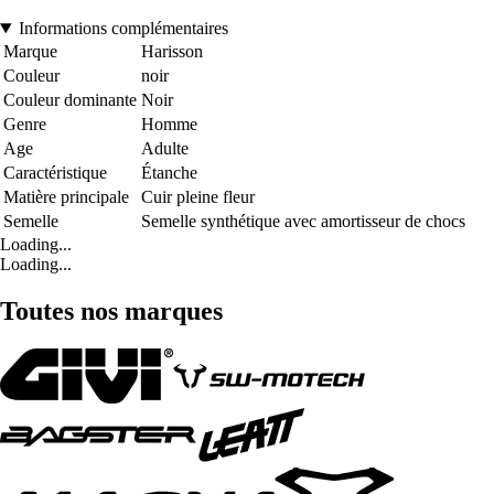
Informations complémentaires
Marque
Harisson
Couleur
noir
Couleur dominante
Noir
Genre
Homme
Age
Adulte
Caractéristique
Étanche
Matière principale
Cuir pleine fleur
Semelle
Semelle synthétique avec amortisseur de chocs
Loading...
Loading...
Toutes nos marques