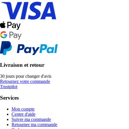
Livraison et retour
30 jours pour changer d'avis
Retournez votre commande
Trustpilot
Services
Mon compte
Centre d'aide
Suivre ma commande
Retourner ma commande