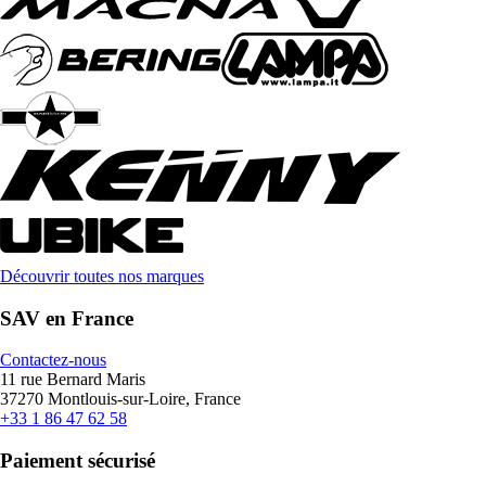
Découvrir toutes nos marques
SAV en France
Contactez-nous
11 rue Bernard Maris
37270 Montlouis-sur-Loire, France
+33 1 86 47 62 58
Paiement sécurisé