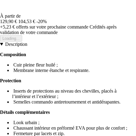
À partir de
129,90 €
104,53 €
-20%
+5,23 €
offerts sur votre prochaine commande
Crédités après
validation de votre commande
Loading...
Description
Composition
Cuir pleine fleur huilé ;
Membrane interne étanche et respirante.
Protection
Inserts de protections au niveau des chevilles, placés à
l’intérieur et l’extérieur ;
Semelles commando antiretournement et antidérapantes.
Détails complémentaires
Look urbain ;
Chaussant intérieur en préformé EVA pour plus de confort ;
Fermeture par lacets et zip.