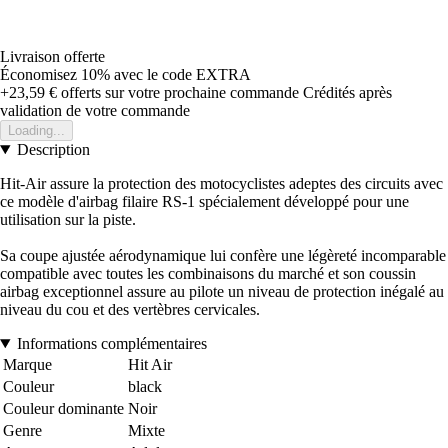
Livraison offerte
Économisez 10%
avec le code
EXTRA
+23,59 €
offerts sur votre prochaine commande
Crédités après
validation de votre commande
Loading...
Description
Hit-Air assure la protection des motocyclistes adeptes des circuits avec
ce modèle d'airbag filaire RS-1 spécialement développé pour une
utilisation sur la piste.
Sa coupe ajustée aérodynamique lui confère une légèreté incomparable
compatible avec toutes les combinaisons du marché et son coussin
airbag exceptionnel assure au pilote un niveau de protection inégalé au
niveau du cou et des vertèbres cervicales.
Informations complémentaires
Marque
Hit Air
Couleur
black
Couleur dominante
Noir
Genre
Mixte