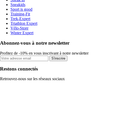
Sneakids
Sport is good
Training-Fit
Trek-Expert
Triathlon Expert
Vélo-Store
Winter Expert
Abonnez-vous à notre newsletter
Profitez de -10% en vous inscrivant à notre newsletter
S'inscrire
Restons connectés
Retrouvez-nous sur les réseaux sociaux