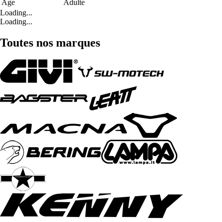
Age
Adulte
Loading...
Loading...
Toutes nos marques