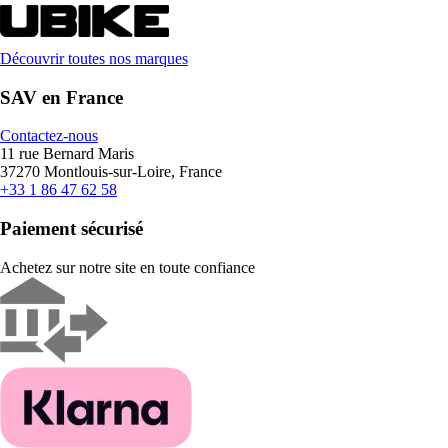
Découvrir toutes nos marques
SAV en France
Contactez-nous
11 rue Bernard Maris
37270 Montlouis-sur-Loire, France
+33 1 86 47 62 58
Paiement sécurisé
Achetez sur notre site en toute confiance