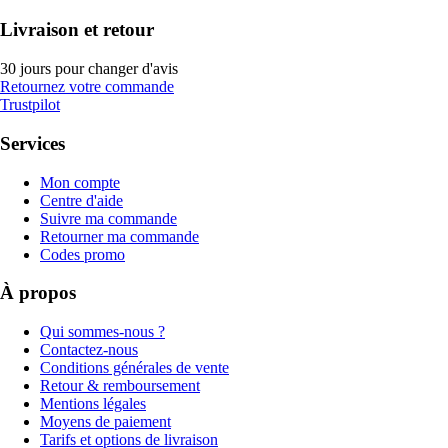
Livraison et retour
30 jours pour changer d'avis
Retournez votre commande
Trustpilot
Services
Mon compte
Centre d'aide
Suivre ma commande
Retourner ma commande
Codes promo
À propos
Qui sommes-nous ?
Contactez-nous
Conditions générales de vente
Retour & remboursement
Mentions légales
Moyens de paiement
Tarifs et options de livraison