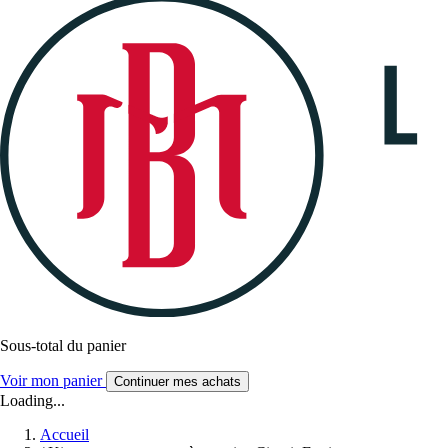
Sous-total du panier
Voir mon panier
Continuer mes achats
Loading...
Accueil