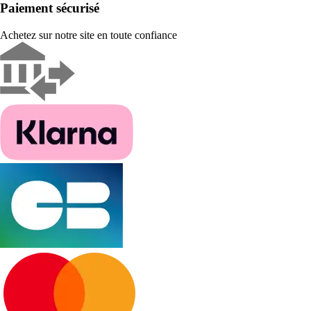
Paiement sécurisé
Achetez sur notre site en toute confiance