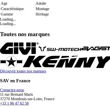
Age
Adulte
Caractéristique
Montage
Gamme
Heritage
Loading...
Loading...
Toutes nos marques
Découvrir toutes nos marques
SAV en France
Contactez-nous
11 rue Bernard Maris
37270 Montlouis-sur-Loire, France
+33 1 86 47 62 58