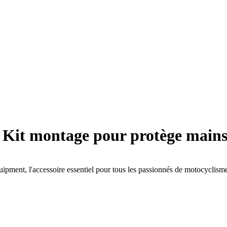
Kit montage pour protège main
pment, l'accessoire essentiel pour tous les passionnés de motocyclisme