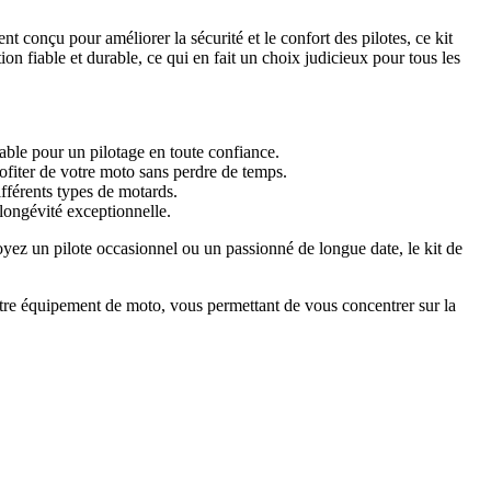
conçu pour améliorer la sécurité et le confort des pilotes, ce kit
ion fiable et durable, ce qui en fait un choix judicieux pour tous les
able pour un pilotage en toute confiance.
rofiter de votre moto sans perdre de temps.
fférents types de motards.
 longévité exceptionnelle.
ez un pilote occasionnel ou un passionné de longue date, le kit de
otre équipement de moto, vous permettant de vous concentrer sur la