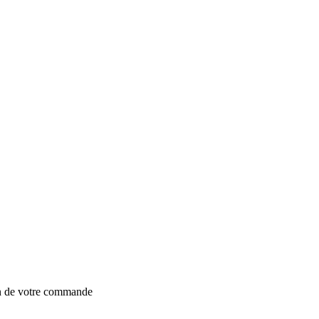
on de votre commande