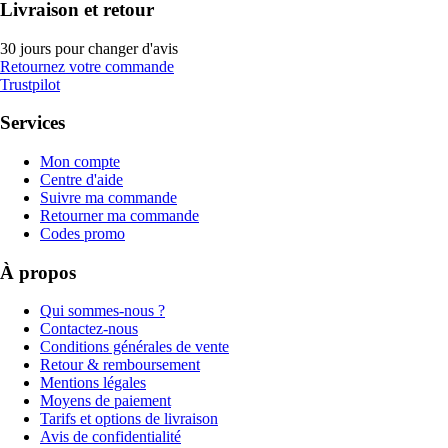
Livraison et retour
30 jours pour changer d'avis
Retournez votre commande
Trustpilot
Services
Mon compte
Centre d'aide
Suivre ma commande
Retourner ma commande
Codes promo
À propos
Qui sommes-nous ?
Contactez-nous
Conditions générales de vente
Retour & remboursement
Mentions légales
Moyens de paiement
Tarifs et options de livraison
Avis de confidentialité