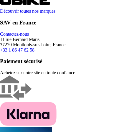
Découvrir toutes nos marques
SAV en France
Contactez-nous
11 rue Bernard Maris
37270 Montlouis-sur-Loire, France
+33 1 86 47 62 58
Paiement sécurisé
Achetez sur notre site en toute confiance