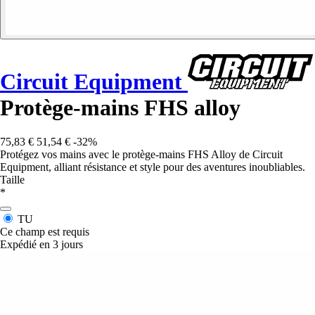
Circuit Equipment
Protège-mains FHS alloy
75,83 €
51,54 €
-32%
Protégez vos mains avec le protège-mains FHS Alloy de Circuit
Equipment, alliant résistance et style pour des aventures inoubliables.
Taille
*
TU
Ce champ est requis
Expédié en 3 jours