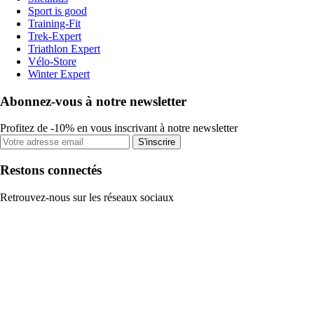
Sport is good
Training-Fit
Trek-Expert
Triathlon Expert
Vélo-Store
Winter Expert
Abonnez-vous à notre newsletter
Profitez de -10% en vous inscrivant à notre newsletter
S'inscrire
Restons connectés
Retrouvez-nous sur les réseaux sociaux