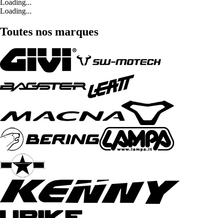
Loading...
Loading...
Toutes nos marques