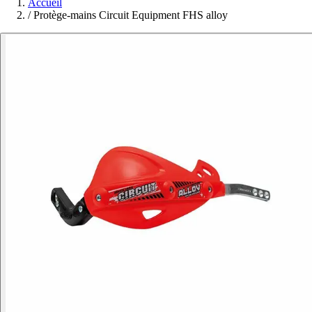
Accueil
/
Protège-mains Circuit Equipment FHS alloy