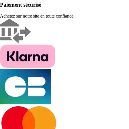
Paiement sécurisé
Achetez sur notre site en toute confiance