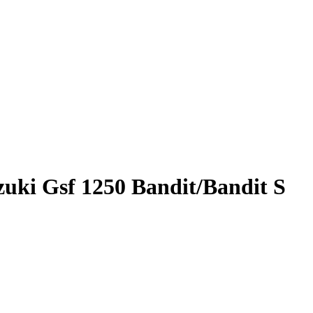
zuki Gsf 1250 Bandit/Bandit S