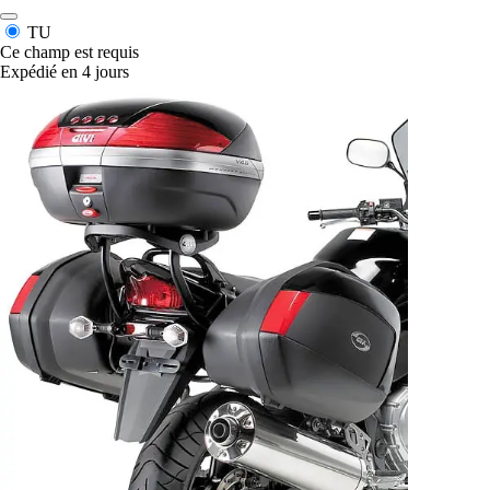
TU
Ce champ est requis
Expédié en 4 jours