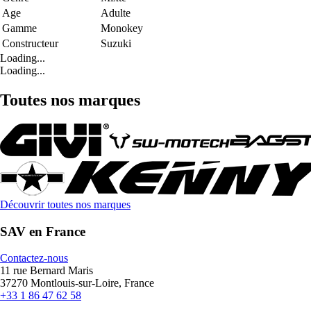
Age
Adulte
Gamme
Monokey
Constructeur
Suzuki
Loading...
Loading...
Toutes nos marques
Découvrir toutes nos marques
SAV en France
Contactez-nous
11 rue Bernard Maris
37270 Montlouis-sur-Loire, France
+33 1 86 47 62 58