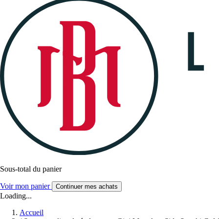
Sous-total du panier
Voir mon panier
Continuer mes achats
Loading...
Accueil