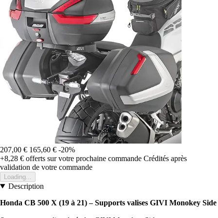
207,00 €
165,60 €
-20%
+8,28 €
offerts sur votre prochaine commande
Crédités après
validation de votre commande
Loading...
Description
Honda CB 500 X (19 à 21) – Supports valises GIVI Monokey Side