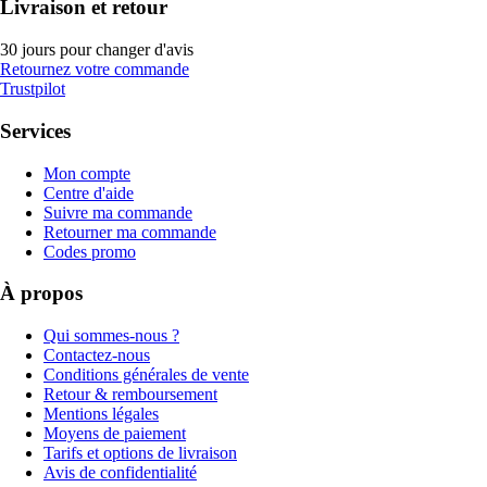
Livraison et retour
30 jours pour changer d'avis
Retournez votre commande
Trustpilot
Services
Mon compte
Centre d'aide
Suivre ma commande
Retourner ma commande
Codes promo
À propos
Qui sommes-nous ?
Contactez-nous
Conditions générales de vente
Retour & remboursement
Mentions légales
Moyens de paiement
Tarifs et options de livraison
Avis de confidentialité