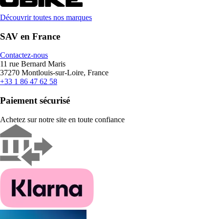
Découvrir toutes nos marques
SAV en France
Contactez-nous
11 rue Bernard Maris
37270 Montlouis-sur-Loire, France
+33 1 86 47 62 58
Paiement sécurisé
Achetez sur notre site en toute confiance