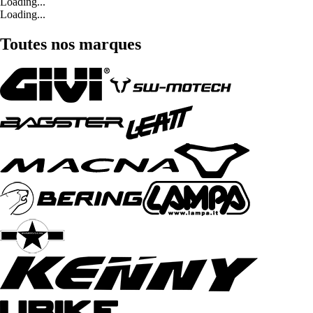
Loading...
Loading...
Toutes nos marques