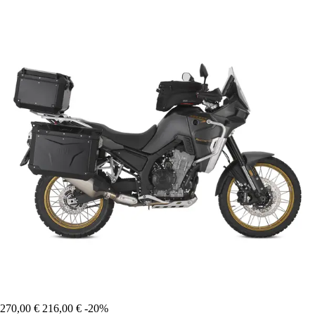
270,00 €
216,00 €
-20%