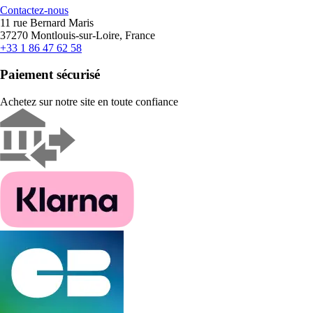
Contactez-nous
11 rue Bernard Maris
37270 Montlouis-sur-Loire, France
+33 1 86 47 62 58
Paiement sécurisé
Achetez sur notre site en toute confiance