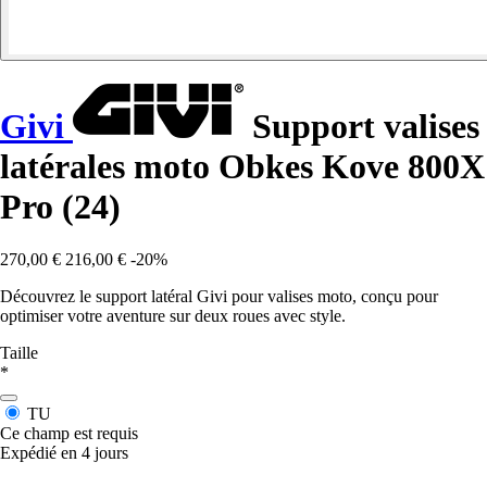
Givi
Support valises
latérales moto Obkes Kove 800X
Pro (24)
270,00 €
216,00 €
-20%
Découvrez le support latéral Givi pour valises moto, conçu pour
optimiser votre aventure sur deux roues avec style.
Taille
*
TU
Ce champ est requis
Expédié en 4 jours