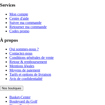
Services
Mon compte
Centre d'aide
Suivre ma commande
Retourner ma commande
Codes promo
À propos
Qui sommes-nous ?
Contactez-nous
Conditions générales de vente
Retour & remboursement
Mentions légales
Moyens de paiement
Tarifs et options de livraison
Avis de confidentialité
Nos boutiques
Basket-Center
Boulevard du Golf