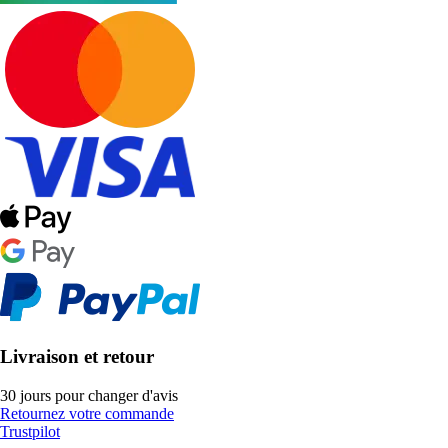
Livraison et retour
30 jours pour changer d'avis
Retournez votre commande
Trustpilot