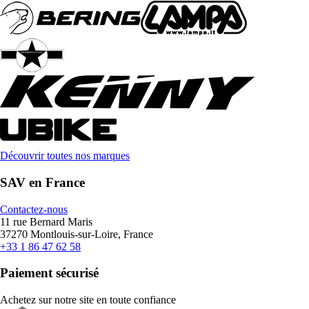
Découvrir toutes nos marques
SAV en France
Contactez-nous
11 rue Bernard Maris
37270 Montlouis-sur-Loire, France
+33 1 86 47 62 58
Paiement sécurisé
Achetez sur notre site en toute confiance