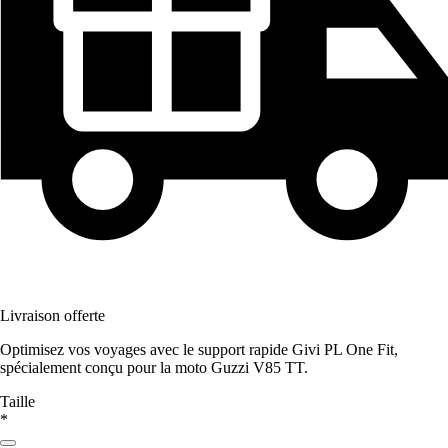
Livraison offerte
Optimisez vos voyages avec le support rapide Givi PL One Fit,
spécialement conçu pour la moto Guzzi V85 TT.
Taille
*