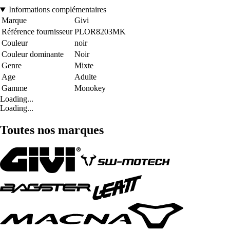
Informations complémentaires
Marque
Givi
Référence fournisseur
PLOR8203MK
Couleur
noir
Couleur dominante
Noir
Genre
Mixte
Age
Adulte
Gamme
Monokey
Loading...
Loading...
Toutes nos marques