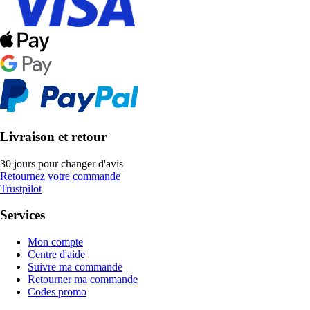
Livraison et retour
30 jours pour changer d'avis
Retournez votre commande
Trustpilot
Services
Mon compte
Centre d'aide
Suivre ma commande
Retourner ma commande
Codes promo