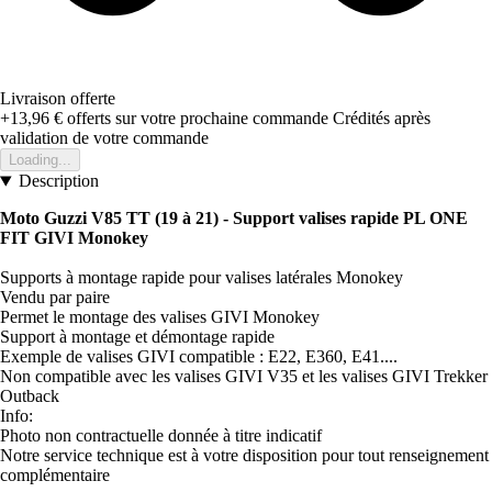
Livraison offerte
+13,96 €
offerts sur votre prochaine commande
Crédités après
validation de votre commande
Loading...
Description
Moto Guzzi V85 TT (19 à 21) - Support valises rapide PL ONE
FIT GIVI Monokey
Supports à montage rapide pour valises latérales Monokey
Vendu par paire
Permet le montage des valises GIVI Monokey
Support à montage et démontage rapide
Exemple de valises GIVI compatible : E22, E360, E41....
Non compatible avec les valises GIVI V35 et les valises GIVI Trekker
Outback
Info:
Photo non contractuelle donnée à titre indicatif
Notre service technique est à votre disposition pour tout renseignement
complémentaire