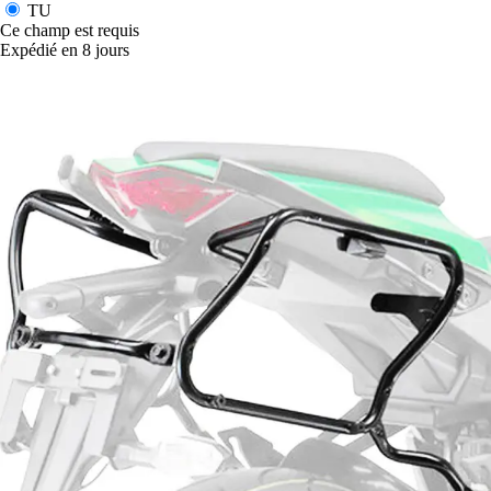
TU
Ce champ est requis
Expédié en 8 jours