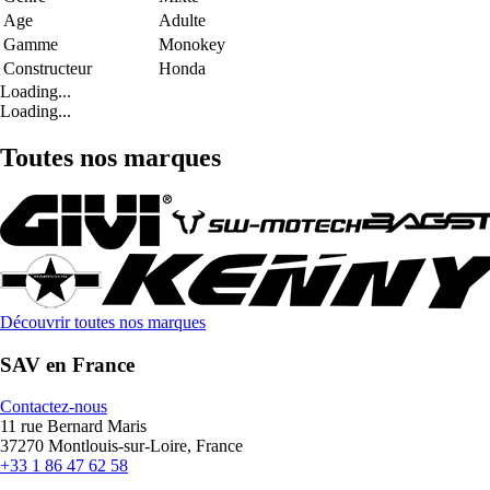
Age
Adulte
Gamme
Monokey
Constructeur
Honda
Loading...
Loading...
Toutes nos marques
Découvrir toutes nos marques
SAV en France
Contactez-nous
11 rue Bernard Maris
37270 Montlouis-sur-Loire, France
+33 1 86 47 62 58