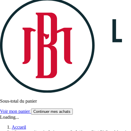
Sous-total du panier
Voir mon panier
Continuer mes achats
Loading...
Accueil