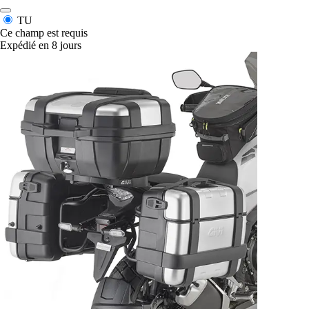
TU
Ce champ est requis
Expédié en 8 jours