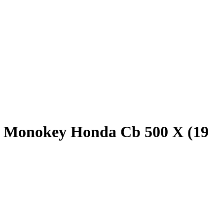
ne Monokey Honda Cb 500 X (19