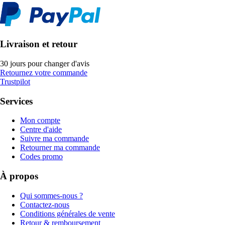
Livraison et retour
30 jours pour changer d'avis
Retournez votre commande
Trustpilot
Services
Mon compte
Centre d'aide
Suivre ma commande
Retourner ma commande
Codes promo
À propos
Qui sommes-nous ?
Contactez-nous
Conditions générales de vente
Retour & remboursement