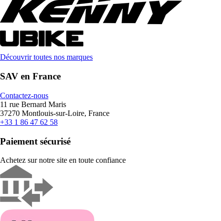
Découvrir toutes nos marques
SAV en France
Contactez-nous
11 rue Bernard Maris
37270 Montlouis-sur-Loire, France
+33 1 86 47 62 58
Paiement sécurisé
Achetez sur notre site en toute confiance