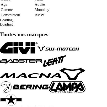
Age
Adulte
Gamme
Monokey
Constructeur
BMW
Loading...
Loading...
Toutes nos marques