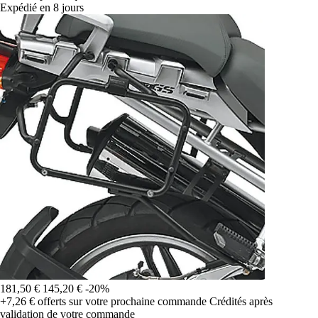
Expédié en 8 jours
181,50 €
145,20 €
-20%
+7,26 €
offerts sur votre prochaine commande
Crédités après
validation de votre commande