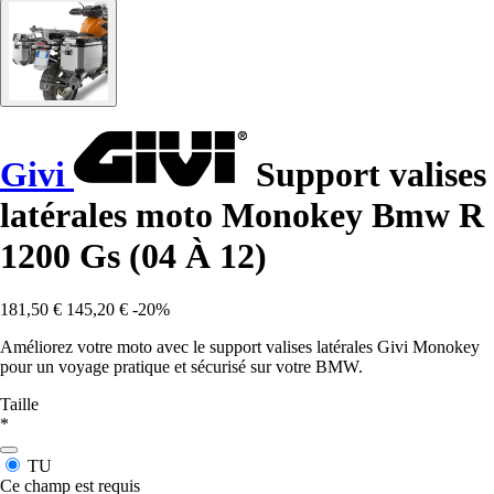
Givi
Support valises
latérales moto Monokey Bmw R
1200 Gs (04 À 12)
181,50 €
145,20 €
-20%
Améliorez votre moto avec le support valises latérales Givi Monokey
pour un voyage pratique et sécurisé sur votre BMW.
Taille
*
TU
Ce champ est requis