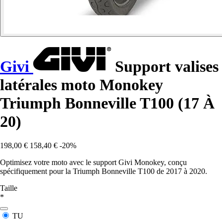
Givi
Support valises
latérales moto Monokey
Triumph Bonneville T100 (17 À
20)
198,00 €
158,40 €
-20%
Optimisez votre moto avec le support Givi Monokey, conçu
spécifiquement pour la Triumph Bonneville T100 de 2017 à 2020.
Taille
*
TU