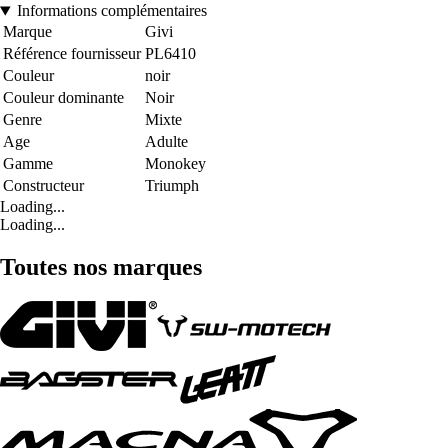
Informations complémentaires
Marque
Givi
Référence fournisseur
PL6410
Couleur
noir
Couleur dominante
Noir
Genre
Mixte
Age
Adulte
Gamme
Monokey
Constructeur
Triumph
Loading...
Loading...
Toutes nos marques