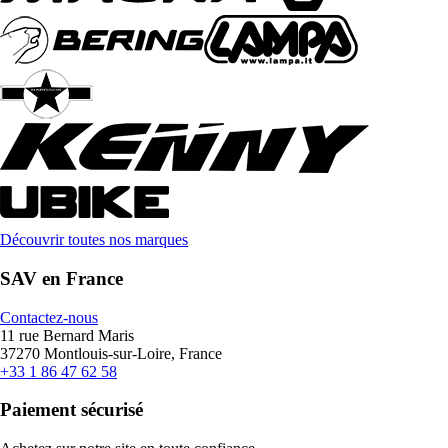
Découvrir toutes nos marques
SAV en France
Contactez-nous
11 rue Bernard Maris
37270 Montlouis-sur-Loire, France
+33 1 86 47 62 58
Paiement sécurisé