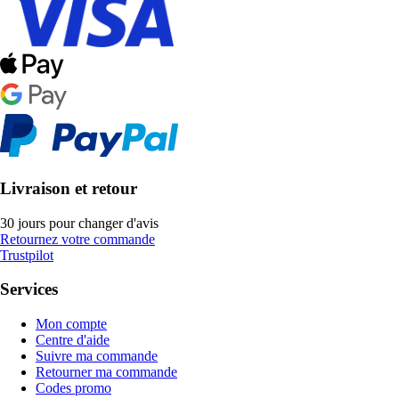
Livraison et retour
30 jours pour changer d'avis
Retournez votre commande
Trustpilot
Services
Mon compte
Centre d'aide
Suivre ma commande
Retourner ma commande
Codes promo