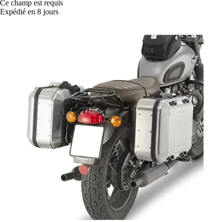
Ce champ est requis
Expédié en 8 jours