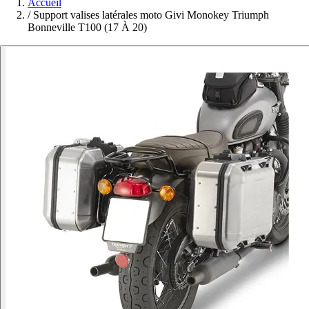
Accueil
/
Support valises latérales moto Givi Monokey Triumph
Bonneville T100 (17 À 20)