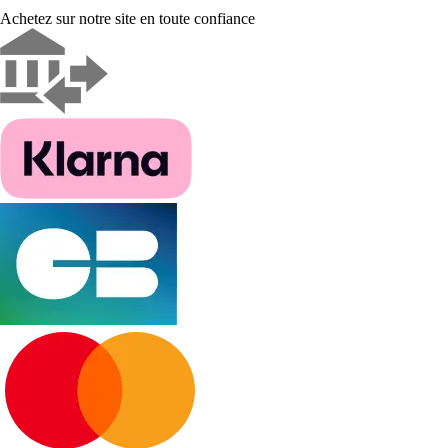
Achetez sur notre site en toute confiance