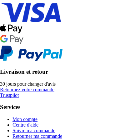
Livraison et retour
30 jours pour changer d'avis
Retournez votre commande
Trustpilot
Services
Mon compte
Centre d'aide
Suivre ma commande
Retourner ma commande