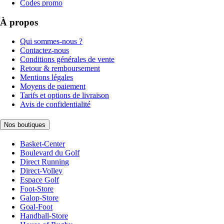
Codes promo
À propos
Qui sommes-nous ?
Contactez-nous
Conditions générales de vente
Retour & remboursement
Mentions légales
Moyens de paiement
Tarifs et options de livraison
Avis de confidentialité
Nos boutiques
Basket-Center
Boulevard du Golf
Direct Running
Direct-Volley
Espace Golf
Foot-Store
Galop-Store
Goal-Foot
Handball-Store