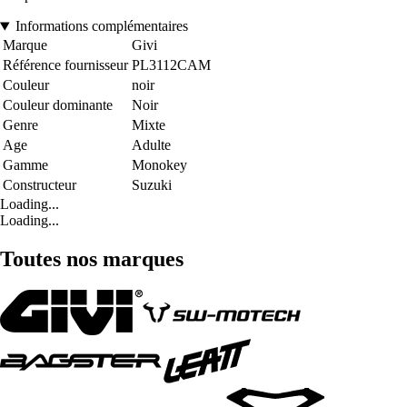
Informations complémentaires
Marque
Givi
Référence fournisseur
PL3112CAM
Couleur
noir
Couleur dominante
Noir
Genre
Mixte
Age
Adulte
Gamme
Monokey
Constructeur
Suzuki
Loading...
Loading...
Toutes nos marques