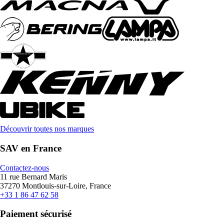
Découvrir toutes nos marques
SAV en France
Contactez-nous
11 rue Bernard Maris
37270 Montlouis-sur-Loire, France
+33 1 86 47 62 58
Paiement sécurisé