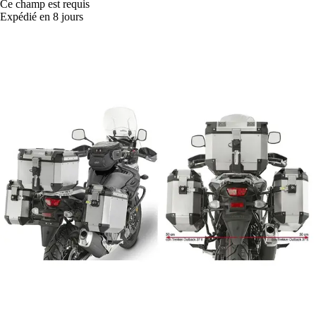
Ce champ est requis
Expédié en 8 jours