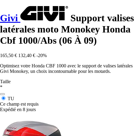
Givi
Support valises
latérales moto Monokey Honda
Cbf 1000/Abs (06 À 09)
165,50 €
132,40 €
-20%
Optimisez votre Honda CBF 1000 avec le support de valises latérales
Givi Monokey, un choix incontournable pour les motards.
Taille
*
TU
Ce champ est requis
Expédié en 8 jours