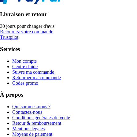
Livraison et retour
30 jours pour changer d'avis
Retournez votre commande
Trustpilot
Services
Mon compte
Centre d'aide
Suivre ma commande
Retourner ma commande
Codes promo
À propos
Qui sommes-nous ?
Contactez-nous
Conditions générales de vente
Retour & remboursement
Mentions légales
Moyens de paiement