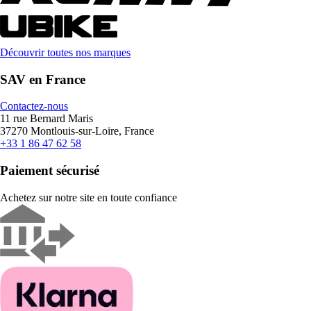
Découvrir toutes nos marques
SAV en France
Contactez-nous
11 rue Bernard Maris
37270 Montlouis-sur-Loire, France
+33 1 86 47 62 58
Paiement sécurisé
Achetez sur notre site en toute confiance